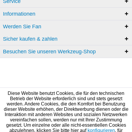
Service
Informationen
Werden Sie Fan
Sicher kaufen & zahlen
Besuchen Sie unseren Werkzeug-Shop
Diese Website benutzt Cookies, die für den technischen
Betrieb der Website erforderlich sind und stets gesetzt
werden. Andere Cookies, die den Komfort bei Benutzung
dieser Website erhöhen, der Direktwerbung dienen oder die
Interaktion mit anderen Websites und sozialen Netzwerken
vereinfachen sollen, werden nur mit Ihrer Zustimmung
gesetzt. Um einzelne oder alle nicht-essentiellen Cookies
abzulehnen, klicken Sie bitte hier auf
konfigurieren
, für