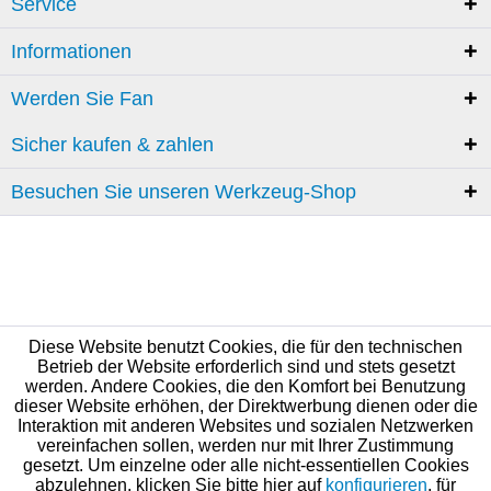
Service
Informationen
Werden Sie Fan
Sicher kaufen & zahlen
Besuchen Sie unseren Werkzeug-Shop
Diese Website benutzt Cookies, die für den technischen
Betrieb der Website erforderlich sind und stets gesetzt
werden. Andere Cookies, die den Komfort bei Benutzung
dieser Website erhöhen, der Direktwerbung dienen oder die
Interaktion mit anderen Websites und sozialen Netzwerken
vereinfachen sollen, werden nur mit Ihrer Zustimmung
gesetzt. Um einzelne oder alle nicht-essentiellen Cookies
abzulehnen, klicken Sie bitte hier auf
konfigurieren
, für