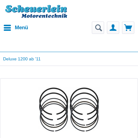
Menü
Deluxe 1200 ab '11