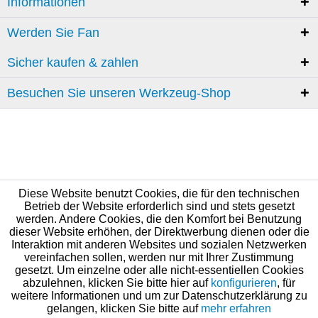
Informationen
Werden Sie Fan
Sicher kaufen & zahlen
Besuchen Sie unseren Werkzeug-Shop
Diese Website benutzt Cookies, die für den technischen
Betrieb der Website erforderlich sind und stets gesetzt
werden. Andere Cookies, die den Komfort bei Benutzung
dieser Website erhöhen, der Direktwerbung dienen oder die
Interaktion mit anderen Websites und sozialen Netzwerken
vereinfachen sollen, werden nur mit Ihrer Zustimmung
gesetzt. Um einzelne oder alle nicht-essentiellen Cookies
abzulehnen, klicken Sie bitte hier auf
konfigurieren
, für
weitere Informationen und um zur Datenschutzerklärung zu
gelangen, klicken Sie bitte auf
mehr erfahren