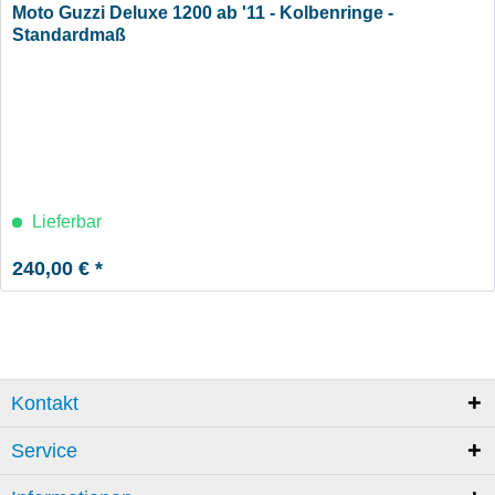
Moto Guzzi Deluxe 1200 ab '11 - Kolbenringe -
Standardmaß
Lieferbar
240,00 € *
Kontakt
Service