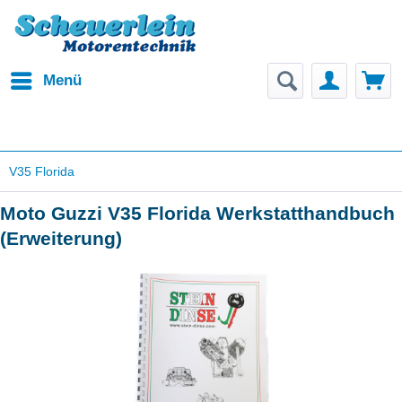
Menü
V35 Florida
Moto Guzzi V35 Florida Werkstatthandbuch
(Erweiterung)