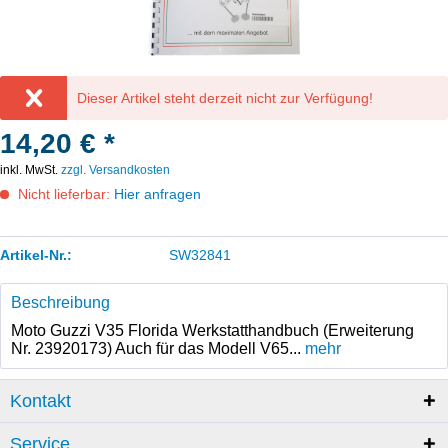
Dieser Artikel steht derzeit nicht zur Verfügung!
14,20 € *
inkl. MwSt.
zzgl. Versandkosten
Nicht lieferbar:
Hier anfragen
Artikel-Nr.:
SW32841
Beschreibung
Moto Guzzi V35 Florida Werkstatthandbuch (Erweiterung
Nr. 23920173) Auch für das Modell V65...
mehr
Kontakt
Service