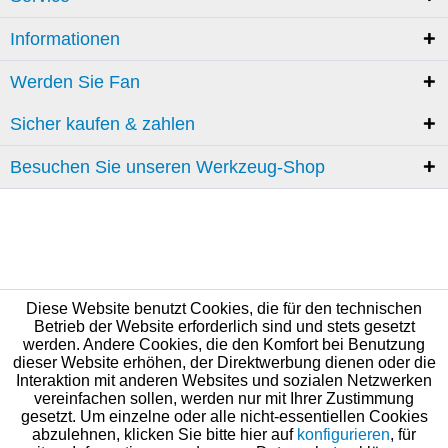
Informationen
Werden Sie Fan
Sicher kaufen & zahlen
Besuchen Sie unseren Werkzeug-Shop
Diese Website benutzt Cookies, die für den technischen
Betrieb der Website erforderlich sind und stets gesetzt
werden. Andere Cookies, die den Komfort bei Benutzung
dieser Website erhöhen, der Direktwerbung dienen oder die
Interaktion mit anderen Websites und sozialen Netzwerken
vereinfachen sollen, werden nur mit Ihrer Zustimmung
gesetzt. Um einzelne oder alle nicht-essentiellen Cookies
abzulehnen, klicken Sie bitte hier auf
konfigurieren
, für