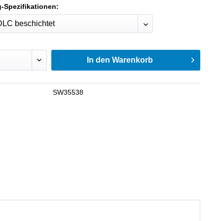
-Spezifikationen:
In den
Warenkorb
SW35538