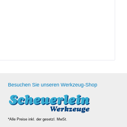
Besuchen Sie unseren Werkzeug-Shop
*Alle Preise inkl. der gesetzl. MwSt.