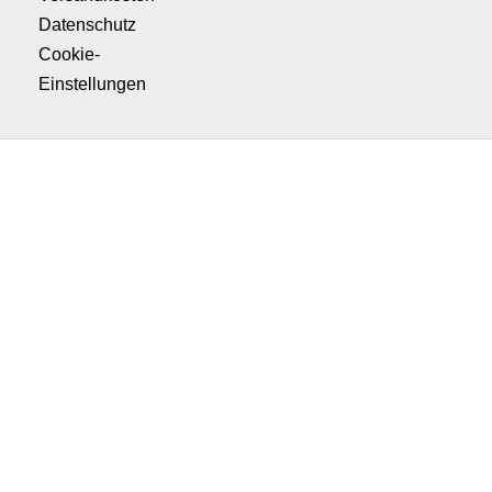
Datenschutz
Cookie-
Einstellungen