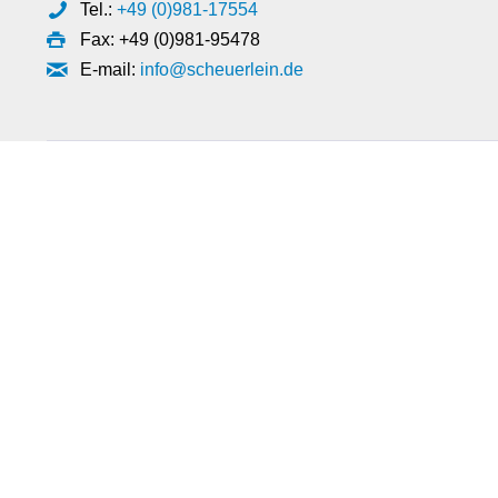
Tel.:
+49 (0)981-17554
Fax: +49 (0)981-95478
E-mail:
info@scheuerlein.de