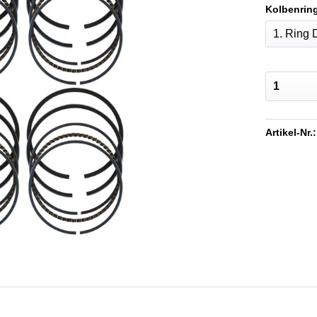
Kolbenring
Artikel-Nr.: