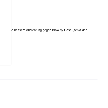
d somit eine bessere Abdichtung gegen Blow-by-Gase (senkt den