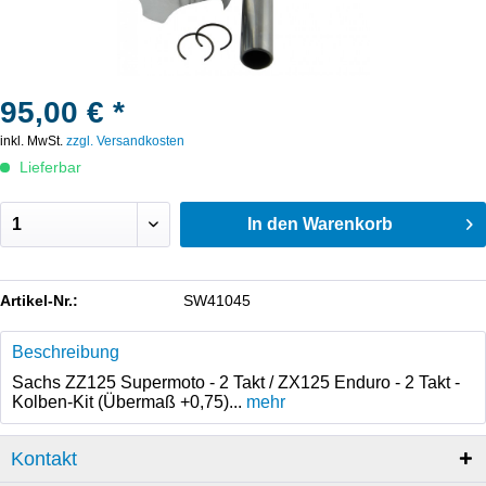
95,00 € *
inkl. MwSt.
zzgl. Versandkosten
Lieferbar
In den
Warenkorb
Artikel-Nr.:
SW41045
Beschreibung
Sachs ZZ125 Supermoto - 2 Takt / ZX125 Enduro - 2 Takt -
Kolben-Kit (Übermaß +0,75)...
mehr
Kontakt