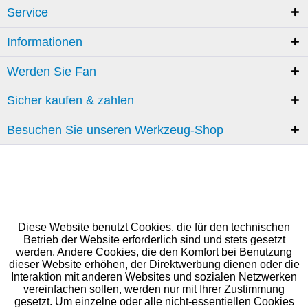
Service
Informationen
Werden Sie Fan
Sicher kaufen & zahlen
Besuchen Sie unseren Werkzeug-Shop
Diese Website benutzt Cookies, die für den technischen
Betrieb der Website erforderlich sind und stets gesetzt
werden. Andere Cookies, die den Komfort bei Benutzung
dieser Website erhöhen, der Direktwerbung dienen oder die
Interaktion mit anderen Websites und sozialen Netzwerken
vereinfachen sollen, werden nur mit Ihrer Zustimmung
gesetzt. Um einzelne oder alle nicht-essentiellen Cookies