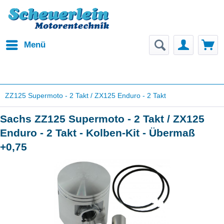
Menü
ZZ125 Supermoto - 2 Takt / ZX125 Enduro - 2 Takt
Sachs ZZ125 Supermoto - 2 Takt / ZX125
Enduro - 2 Takt - Kolben-Kit - Übermaß
+0,75