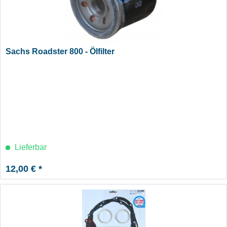
Sachs Roadster 800 - Ölfilter
Lieferbar
12,00 € *