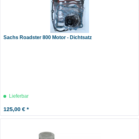
Sachs Roadster 800 Motor - Dichtsatz
Lieferbar
125,00 € *