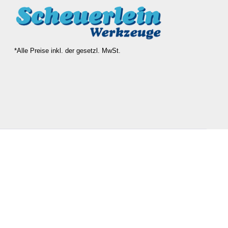
*Alle Preise inkl. der gesetzl. MwSt.