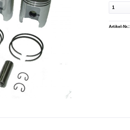
Artikel-Nr.: