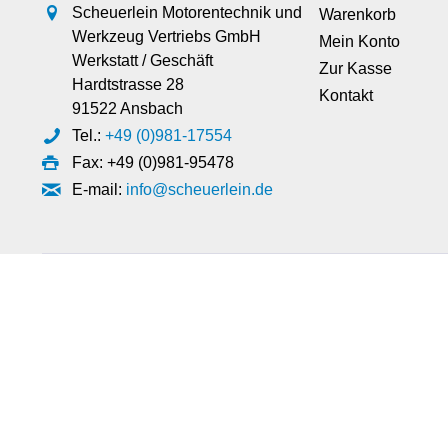
Scheuerlein Motorentechnik und
Warenkorb
Werkzeug Vertriebs GmbH
Mein Konto
Werkstatt / Geschäft
Zur Kasse
Hardtstrasse 28
Kontakt
91522 Ansbach
Tel.:
+49 (0)981-17554
Fax: +49 (0)981-95478
E-mail:
info@scheuerlein.de