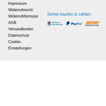
Impressum
Widerrufsrecht
Sicher kaufen & zahlen
Widerrufsformular
AGB
Versandkosten
Datenschutz
Cookie-
Einstellungen