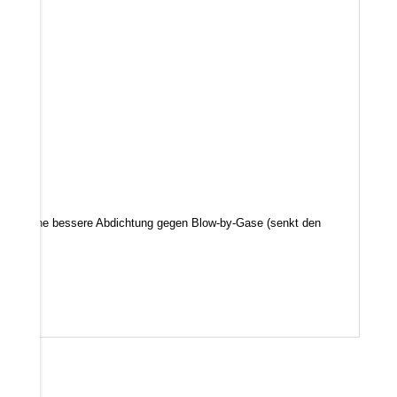
d somit eine bessere Abdichtung gegen Blow-by-Gase (senkt den