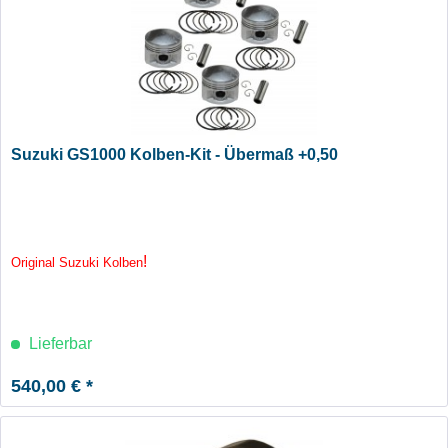
Suzuki GS1000 Kolben-Kit - Übermaß +0,50
!
Original Suzuki Kolben
Lieferbar
540,00 € *