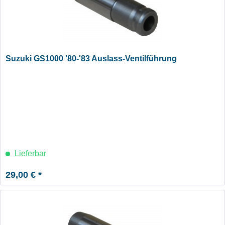
Suzuki GS1000 '80-'83 Auslass-Ventilführung
Lieferbar
29,00 € *