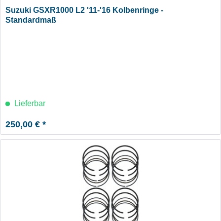
Suzuki GSXR1000 L2 '11-'16 Kolbenringe -
Standardmaß
Lieferbar
250,00 € *