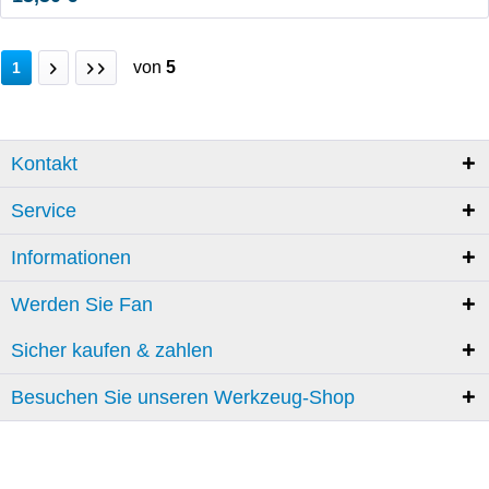
von
5
1
Kontakt
Service
Informationen
Werden Sie Fan
Sicher kaufen & zahlen
Besuchen Sie unseren Werkzeug-Shop