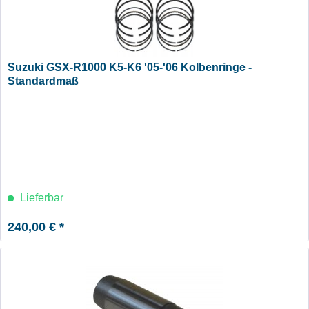
Suzuki GSX-R1000 K5-K6 '05-'06 Kolbenringe -
Standardmaß
Lieferbar
240,00 € *