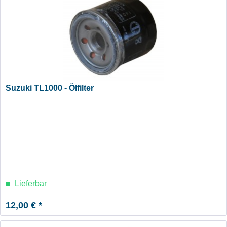
Suzuki TL1000 - Ölfilter
Lieferbar
12,00 € *