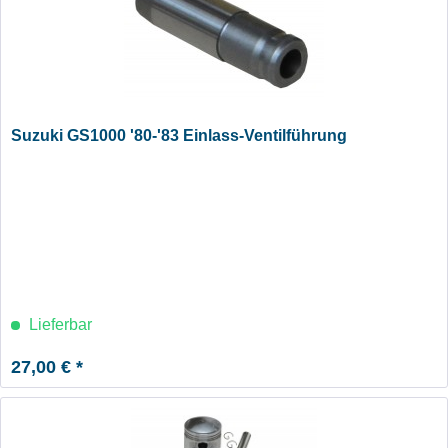
Suzuki GS1000 '80-'83 Einlass-Ventilführung
Lieferbar
27,00 € *