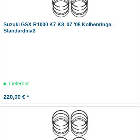
Suzuki GSX-R1000 K7-K8 '07-'08 Kolbenringe -
Standardmaß
Lieferbar
220,00 € *