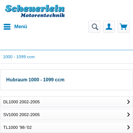
Menü
1000 - 1099 ccm
Hubraum 1000 - 1099 ccm
DL1000 2002-2005
SV1000 2002-2005
TL1000 '98-'02