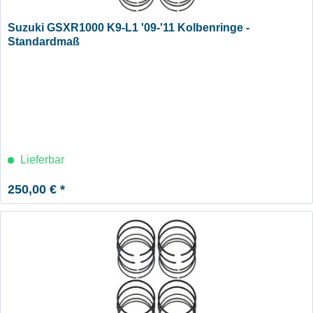
Suzuki GSXR1000 K9-L1 '09-'11 Kolbenringe -
Standardmaß
Lieferbar
250,00 € *