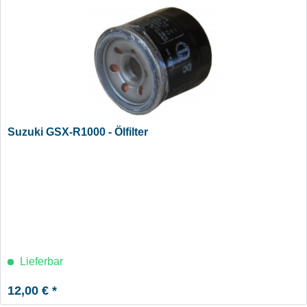
Suzuki GSX-R1000 - Ölfilter
Lieferbar
12,00 € *