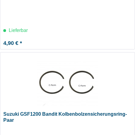
Lieferbar
4,90 € *
Suzuki GSF1200 Bandit Kolbenbolzensicherungsring-
Paar