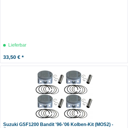
Lieferbar
33,50 € *
Suzuki GSF1200 Bandit '96-'06 Kolben-Kit (MOS2) -