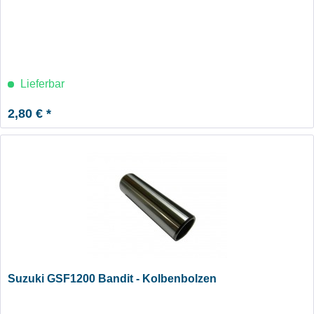
Lieferbar
2,80 € *
Suzuki GSF1200 Bandit - Kolbenbolzen