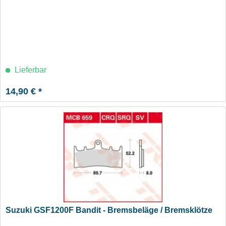
Lieferbar
14,90 € *
Suzuki GSF1200F Bandit - Bremsbeläge / Bremsklötze