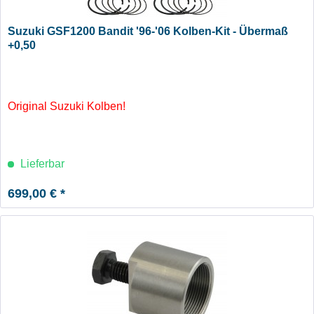
Suzuki GSF1200 Bandit '96-'06 Kolben-Kit - Übermaß
+0,50
Original Suzuki Kolben!
Lieferbar
699,00 € *