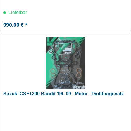
Lieferbar
990,00 € *
Suzuki GSF1200 Bandit '96-'99 - Motor - Dichtungssatz