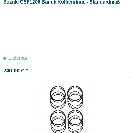
Suzuki GSF1200 Bandit Kolbenringe - Standardmaß
Lieferbar
240,00 € *