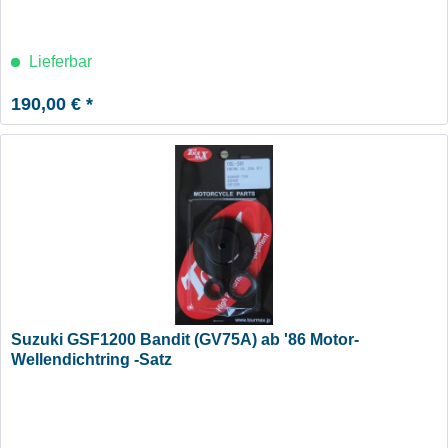
Lieferbar
190,00 € *
Suzuki GSF1200 Bandit (GV75A) ab '86 Motor-
Wellendichtring -Satz