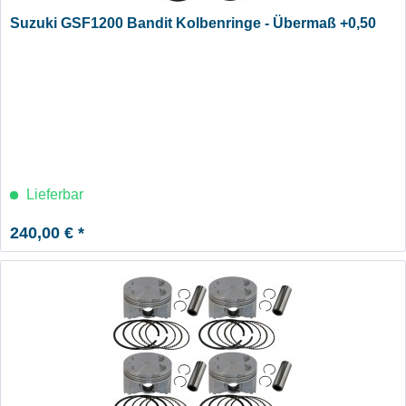
Suzuki GSF1200 Bandit Kolbenringe - Übermaß +0,50
Lieferbar
240,00 € *