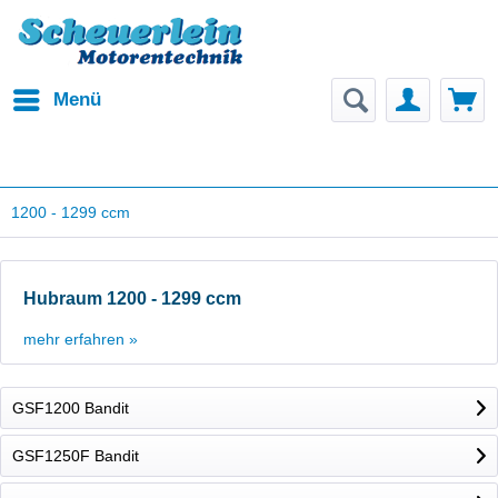
Menü
1200 - 1299 ccm
Hubraum 1200 - 1299 ccm
mehr erfahren »
GSF1200 Bandit
GSF1250F Bandit