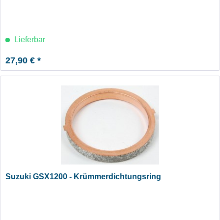
Lieferbar
27,90 € *
Suzuki GSX1200 - Krümmerdichtungsring