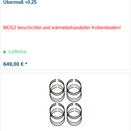
Übermaß +0,25
MOS2 beschichtet und wärmebehandelter Kolbenboden!
Lieferbar
649,00 € *