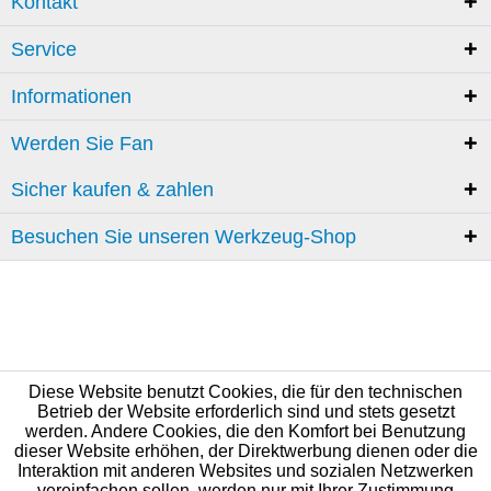
Kontakt
Service
Informationen
Werden Sie Fan
Sicher kaufen & zahlen
Besuchen Sie unseren Werkzeug-Shop
Diese Website benutzt Cookies, die für den technischen
Betrieb der Website erforderlich sind und stets gesetzt
werden. Andere Cookies, die den Komfort bei Benutzung
dieser Website erhöhen, der Direktwerbung dienen oder die
Interaktion mit anderen Websites und sozialen Netzwerken
vereinfachen sollen, werden nur mit Ihrer Zustimmung