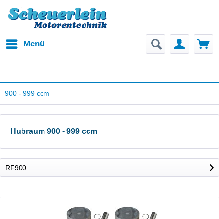
Menü
900 - 999 ccm
Hubraum 900 - 999 ccm
RF900