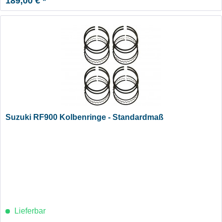
189,00 € *
Suzuki RF900 Kolbenringe - Standardmaß
Lieferbar