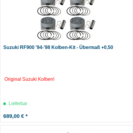
Suzuki RF900 '94-'98 Kolben-Kit - Übermaß +0,50
Original Suzuki Kolben!
Lieferbar
689,00 € *