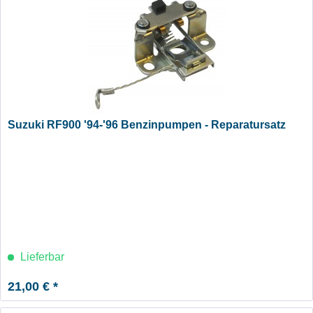
Suzuki RF900 '94-'96 Benzinpumpen - Reparatursatz
Lieferbar
21,00 € *