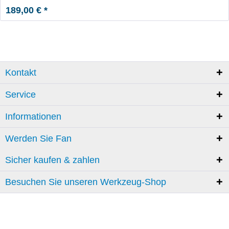
189,00 € *
Kontakt
Service
Informationen
Werden Sie Fan
Sicher kaufen & zahlen
Besuchen Sie unseren Werkzeug-Shop