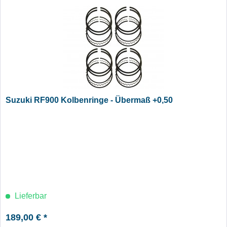
Suzuki RF900 Kolbenringe - Übermaß +0,50
Lieferbar
189,00 € *