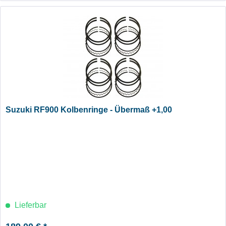
Suzuki RF900 Kolbenringe - Übermaß +1,00
Lieferbar