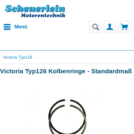
Menü
Victoria Typ126
Victoria Typ126 Kolbenringe - Standardmaß