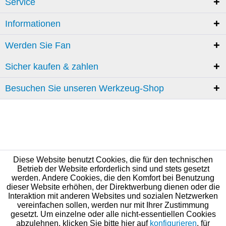
Service
Informationen
Werden Sie Fan
Sicher kaufen & zahlen
Besuchen Sie unseren Werkzeug-Shop
Diese Website benutzt Cookies, die für den technischen
Betrieb der Website erforderlich sind und stets gesetzt
werden. Andere Cookies, die den Komfort bei Benutzung
dieser Website erhöhen, der Direktwerbung dienen oder die
Interaktion mit anderen Websites und sozialen Netzwerken
vereinfachen sollen, werden nur mit Ihrer Zustimmung
gesetzt. Um einzelne oder alle nicht-essentiellen Cookies
abzulehnen, klicken Sie bitte hier auf
konfigurieren
, für