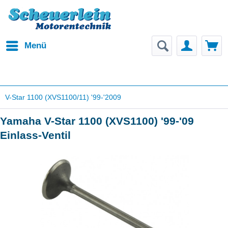
Menü
V-Star 1100 (XVS1100/11) '99-'2009
Yamaha V-Star 1100 (XVS1100) '99-'09
Einlass-Ventil