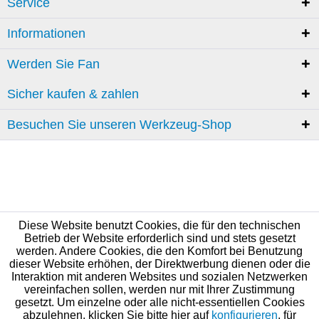
Service
Informationen
Werden Sie Fan
Sicher kaufen & zahlen
Besuchen Sie unseren Werkzeug-Shop
Diese Website benutzt Cookies, die für den technischen
Betrieb der Website erforderlich sind und stets gesetzt
werden. Andere Cookies, die den Komfort bei Benutzung
dieser Website erhöhen, der Direktwerbung dienen oder die
Interaktion mit anderen Websites und sozialen Netzwerken
vereinfachen sollen, werden nur mit Ihrer Zustimmung
gesetzt. Um einzelne oder alle nicht-essentiellen Cookies
abzulehnen, klicken Sie bitte hier auf
konfigurieren
, für