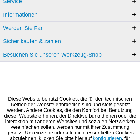
Service
Informationen
Werden Sie Fan
Sicher kaufen & zahlen
Besuchen Sie unseren Werkzeug-Shop
Diese Website benutzt Cookies, die für den technischen
Betrieb der Website erforderlich sind und stets gesetzt
werden. Andere Cookies, die den Komfort bei Benutzung
dieser Website erhöhen, der Direktwerbung dienen oder die
Interaktion mit anderen Websites und sozialen Netzwerken
vereinfachen sollen, werden nur mit Ihrer Zustimmung
gesetzt. Um einzelne oder alle nicht-essentiellen Cookies
abzulehnen, klicken Sie bitte hier auf
konfigurieren
, für