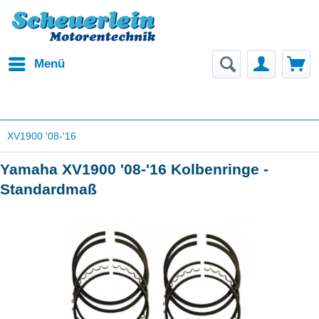
Menü
XV1900 '08-'16
Yamaha XV1900 '08-'16 Kolbenringe -
Standardmaß