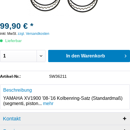
99,90 € *
inkl. MwSt.
zzgl. Versandkosten
Lieferbar
In den
Warenkorb
Artikel-Nr.:
SW36211
Beschreibung
YAMAHA XV1900 '08-'16 Kolbenring-Satz (Standardmaß)
(segmenti, piston...
mehr
Kontakt