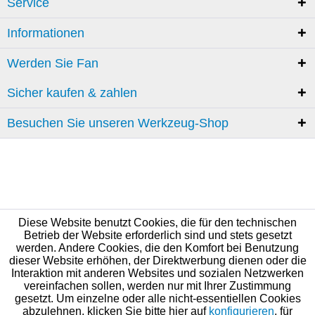
Service
Informationen
Werden Sie Fan
Sicher kaufen & zahlen
Besuchen Sie unseren Werkzeug-Shop
Diese Website benutzt Cookies, die für den technischen
Betrieb der Website erforderlich sind und stets gesetzt
werden. Andere Cookies, die den Komfort bei Benutzung
dieser Website erhöhen, der Direktwerbung dienen oder die
Interaktion mit anderen Websites und sozialen Netzwerken
vereinfachen sollen, werden nur mit Ihrer Zustimmung
gesetzt. Um einzelne oder alle nicht-essentiellen Cookies
abzulehnen, klicken Sie bitte hier auf
konfigurieren
, für