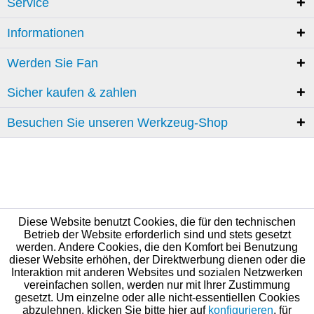
Service
Informationen
Werden Sie Fan
Sicher kaufen & zahlen
Besuchen Sie unseren Werkzeug-Shop
Diese Website benutzt Cookies, die für den technischen
Betrieb der Website erforderlich sind und stets gesetzt
werden. Andere Cookies, die den Komfort bei Benutzung
dieser Website erhöhen, der Direktwerbung dienen oder die
Interaktion mit anderen Websites und sozialen Netzwerken
vereinfachen sollen, werden nur mit Ihrer Zustimmung
gesetzt. Um einzelne oder alle nicht-essentiellen Cookies
abzulehnen, klicken Sie bitte hier auf
konfigurieren
, für