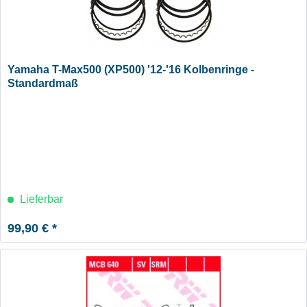
Yamaha T-Max500 (XP500) '12-'16 Kolbenringe -
Standardmaß
Lieferbar
99,90 € *