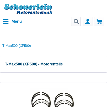
Menü
T-Max500 (XP500)
T-Max500 (XP500) - Motorenteile