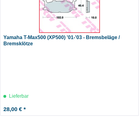
Yamaha T-Max500 (XP500) '01-'03 - Bremsbeläge /
Bremsklötze
Lieferbar
28,00 € *