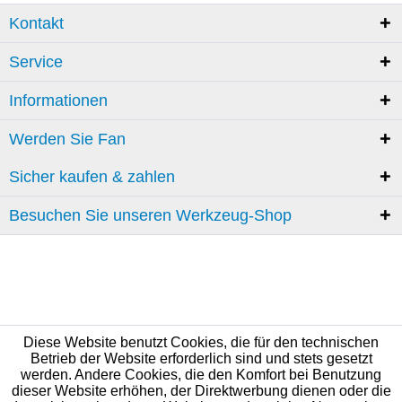
Kontakt
Service
Informationen
Werden Sie Fan
Sicher kaufen & zahlen
Besuchen Sie unseren Werkzeug-Shop
Diese Website benutzt Cookies, die für den technischen
Betrieb der Website erforderlich sind und stets gesetzt
werden. Andere Cookies, die den Komfort bei Benutzung
dieser Website erhöhen, der Direktwerbung dienen oder die