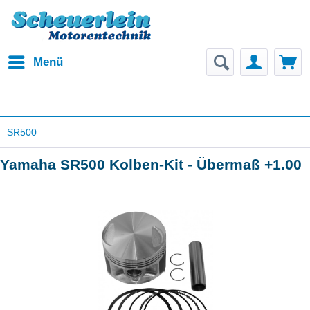
Menü
SR500
Yamaha SR500 Kolben-Kit - Übermaß +1.00