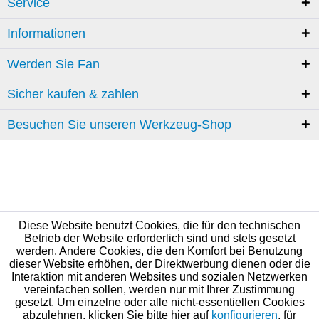
Service
Informationen
Werden Sie Fan
Sicher kaufen & zahlen
Besuchen Sie unseren Werkzeug-Shop
Diese Website benutzt Cookies, die für den technischen
Betrieb der Website erforderlich sind und stets gesetzt
werden. Andere Cookies, die den Komfort bei Benutzung
dieser Website erhöhen, der Direktwerbung dienen oder die
Interaktion mit anderen Websites und sozialen Netzwerken
vereinfachen sollen, werden nur mit Ihrer Zustimmung
gesetzt. Um einzelne oder alle nicht-essentiellen Cookies
abzulehnen, klicken Sie bitte hier auf
konfigurieren
, für