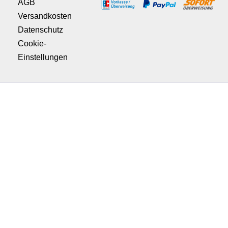
AGB
Versandkosten
Datenschutz
Cookie-
Einstellungen