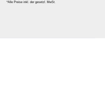
*Alle Preise inkl. der gesetzl. MwSt.