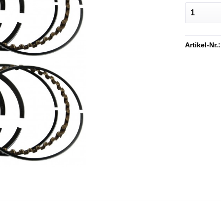
Artikel-Nr.: