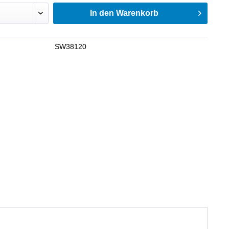
In den
Warenkorb
SW38120