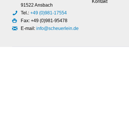
Kontakt
91522 Ansbach
Tel.:
+49 (0)981-17554
Fax: +49 (0)981-95478
E-mail:
info@scheuerlein.de