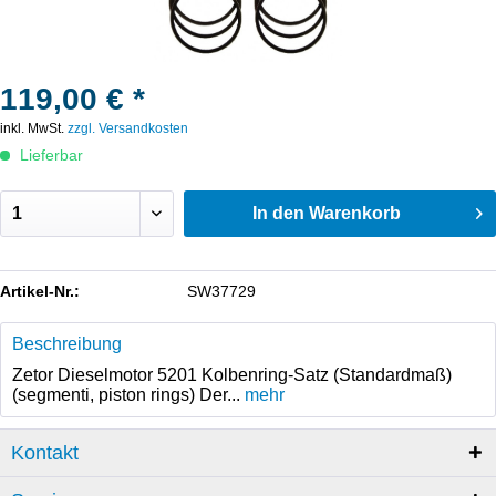
119,00 € *
inkl. MwSt.
zzgl. Versandkosten
Lieferbar
In den
Warenkorb
Artikel-Nr.:
SW37729
Beschreibung
Zetor Dieselmotor 5201 Kolbenring-Satz (Standardmaß)
(segmenti, piston rings) Der...
mehr
Kontakt