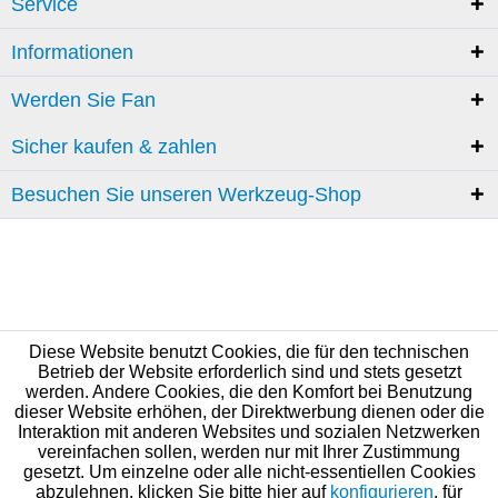
Service
Informationen
Werden Sie Fan
Sicher kaufen & zahlen
Besuchen Sie unseren Werkzeug-Shop
Diese Website benutzt Cookies, die für den technischen
Betrieb der Website erforderlich sind und stets gesetzt
werden. Andere Cookies, die den Komfort bei Benutzung
dieser Website erhöhen, der Direktwerbung dienen oder die
Interaktion mit anderen Websites und sozialen Netzwerken
vereinfachen sollen, werden nur mit Ihrer Zustimmung
gesetzt. Um einzelne oder alle nicht-essentiellen Cookies
abzulehnen, klicken Sie bitte hier auf
konfigurieren
, für