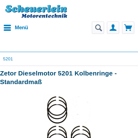
Menü
5201
Zetor Dieselmotor 5201 Kolbenringe -
Standardmaß