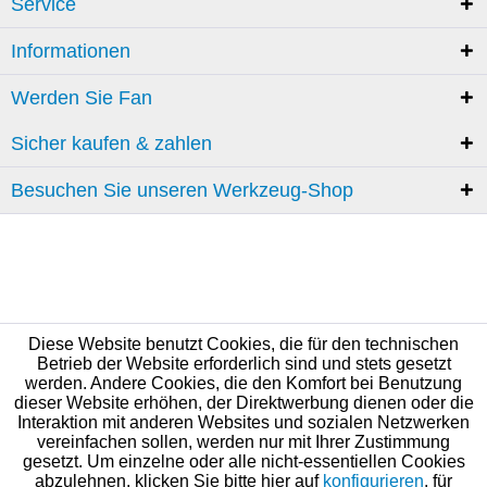
Service
Informationen
Werden Sie Fan
Sicher kaufen & zahlen
Besuchen Sie unseren Werkzeug-Shop
Diese Website benutzt Cookies, die für den technischen
Betrieb der Website erforderlich sind und stets gesetzt
werden. Andere Cookies, die den Komfort bei Benutzung
dieser Website erhöhen, der Direktwerbung dienen oder die
Interaktion mit anderen Websites und sozialen Netzwerken
vereinfachen sollen, werden nur mit Ihrer Zustimmung
gesetzt. Um einzelne oder alle nicht-essentiellen Cookies
abzulehnen, klicken Sie bitte hier auf
konfigurieren
, für