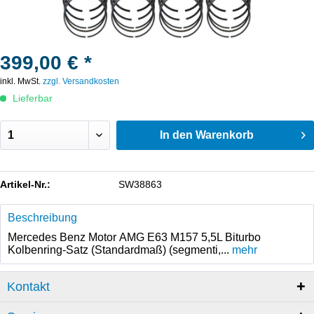
399,00 € *
inkl. MwSt.
zzgl. Versandkosten
Lieferbar
In den
Warenkorb
Artikel-Nr.:
SW38863
Beschreibung
Mercedes Benz Motor AMG E63 M157 5,5L Biturbo
Kolbenring-Satz (Standardmaß) (segmenti,...
mehr
Kontakt