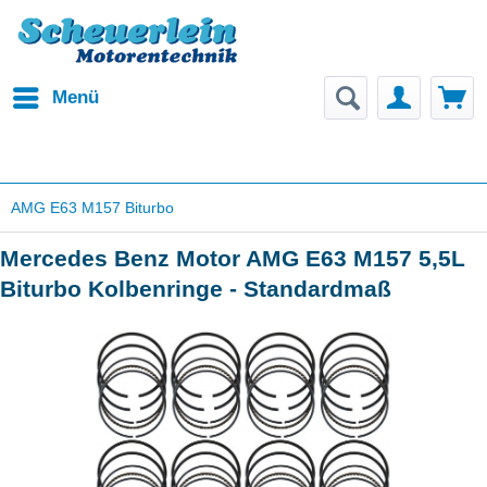
Menü
AMG E63 M157 Biturbo
Mercedes Benz Motor AMG E63 M157 5,5L
Biturbo Kolbenringe - Standardmaß