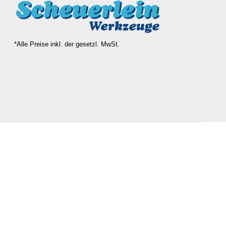
*Alle Preise inkl. der gesetzl. MwSt.