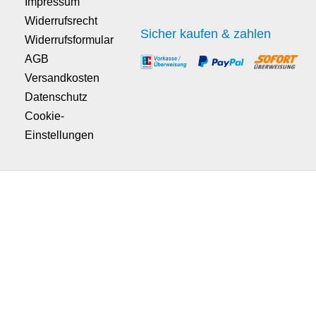
Impressum
Widerrufsrecht
Sicher kaufen & zahlen
Widerrufsformular
AGB
Versandkosten
Datenschutz
Cookie-
Einstellungen