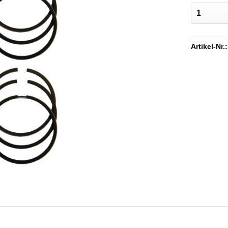
Artikel-Nr.: