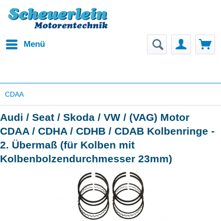
Menü
CDAA
Audi / Seat / Skoda / VW / (VAG) Motor
CDAA / CDHA / CDHB / CDAB Kolbenringe -
2. Übermaß (für Kolben mit
Kolbenbolzendurchmesser 23mm)