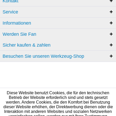
Kontakt
Service
Informationen
Werden Sie Fan
Sicher kaufen & zahlen
Besuchen Sie unseren Werkzeug-Shop
Diese Website benutzt Cookies, die für den technischen
Betrieb der Website erforderlich sind und stets gesetzt
werden. Andere Cookies, die den Komfort bei Benutzung
dieser Website erhöhen, der Direktwerbung dienen oder die
Interaktion mit anderen Websites und sozialen Netzwerken