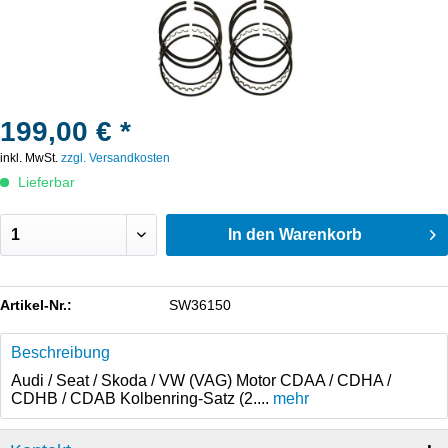
199,00 € *
inkl. MwSt.
zzgl. Versandkosten
Lieferbar
In den
Warenkorb
Artikel-Nr.:
SW36150
Beschreibung
Audi / Seat / Skoda / VW (VAG) Motor CDAA / CDHA /
CDHB / CDAB Kolbenring-Satz (2....
mehr