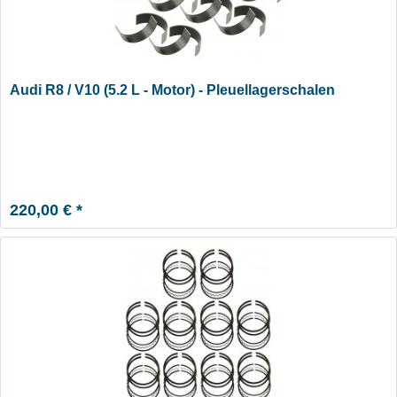
Audi R8 / V10 (5.2 L - Motor) - Pleuellagerschalen
220,00 € *