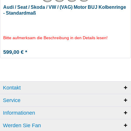
Audi / Seat / Skoda / VW / (VAG) Motor BUJ Kolbenringe
- Standardmaß
Bitte aufmerksam die Beschreibung in den Details lesen!
599,00 € *
Kontakt
Service
Informationen
Werden Sie Fan