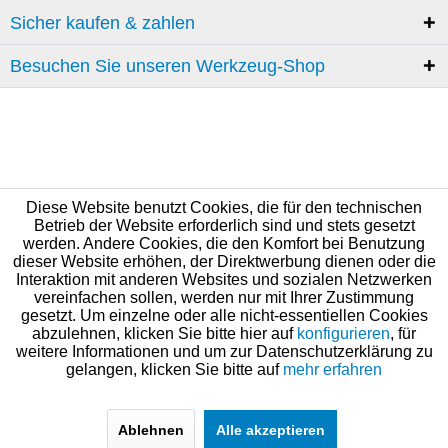
Sicher kaufen & zahlen
Besuchen Sie unseren Werkzeug-Shop
Diese Website benutzt Cookies, die für den technischen
Betrieb der Website erforderlich sind und stets gesetzt
werden. Andere Cookies, die den Komfort bei Benutzung
dieser Website erhöhen, der Direktwerbung dienen oder die
Interaktion mit anderen Websites und sozialen Netzwerken
vereinfachen sollen, werden nur mit Ihrer Zustimmung
gesetzt. Um einzelne oder alle nicht-essentiellen Cookies
abzulehnen, klicken Sie bitte hier auf
konfigurieren
, für
weitere Informationen und um zur Datenschutzerklärung zu
gelangen, klicken Sie bitte auf
mehr erfahren
Ablehnen
Alle akzeptieren