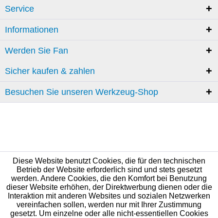
Service
Informationen
Werden Sie Fan
Sicher kaufen & zahlen
Besuchen Sie unseren Werkzeug-Shop
Diese Website benutzt Cookies, die für den technischen
Betrieb der Website erforderlich sind und stets gesetzt
werden. Andere Cookies, die den Komfort bei Benutzung
dieser Website erhöhen, der Direktwerbung dienen oder die
Interaktion mit anderen Websites und sozialen Netzwerken
vereinfachen sollen, werden nur mit Ihrer Zustimmung
gesetzt. Um einzelne oder alle nicht-essentiellen Cookies