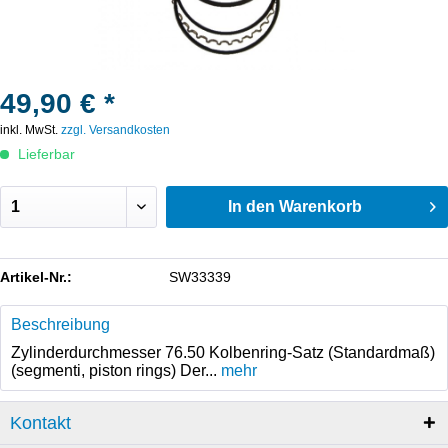
49,90 € *
inkl. MwSt.
zzgl. Versandkosten
Lieferbar
In den
Warenkorb
Artikel-Nr.:
SW33339
Beschreibung
Zylinderdurchmesser 76.50 Kolbenring-Satz (Standardmaß)
(segmenti, piston rings) Der...
mehr
Kontakt