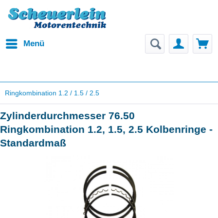
Menü
Ringkombination 1.2 / 1.5 / 2.5
Zylinderdurchmesser 76.50
Ringkombination 1.2, 1.5, 2.5 Kolbenringe -
Standardmaß