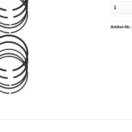
Artikel-Nr.: