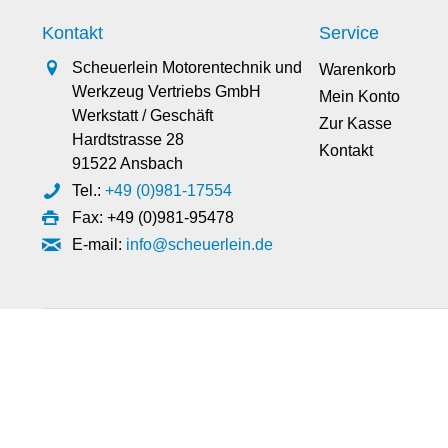
Kontakt
Service
Scheuerlein Motorentechnik und
Warenkorb
Werkzeug Vertriebs GmbH
Mein Konto
Werkstatt / Geschäft
Zur Kasse
Hardtstrasse 28
Kontakt
91522 Ansbach
Tel.:
+49 (0)981-17554
Fax: +49 (0)981-95478
E-mail:
info@scheuerlein.de