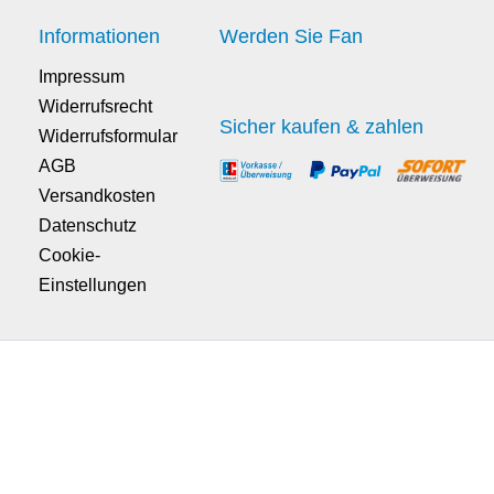
Informationen
Werden Sie Fan
Impressum
Widerrufsrecht
Sicher kaufen & zahlen
Widerrufsformular
AGB
Versandkosten
Datenschutz
Cookie-
Einstellungen