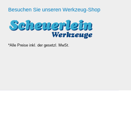
Besuchen Sie unseren Werkzeug-Shop
*Alle Preise inkl. der gesetzl. MwSt.