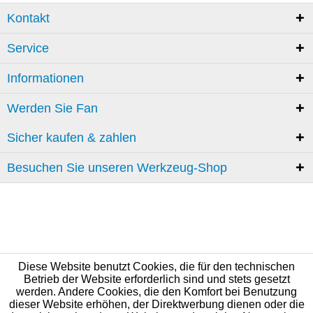
Kontakt
Service
Informationen
Werden Sie Fan
Sicher kaufen & zahlen
Besuchen Sie unseren Werkzeug-Shop
Diese Website benutzt Cookies, die für den technischen
Betrieb der Website erforderlich sind und stets gesetzt
werden. Andere Cookies, die den Komfort bei Benutzung
dieser Website erhöhen, der Direktwerbung dienen oder die