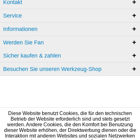
Kontakt
Service
Informationen
Werden Sie Fan
Sicher kaufen & zahlen
Besuchen Sie unseren Werkzeug-Shop
Diese Website benutzt Cookies, die für den technischen
Betrieb der Website erforderlich sind und stets gesetzt
werden. Andere Cookies, die den Komfort bei Benutzung
dieser Website erhöhen, der Direktwerbung dienen oder die
Interaktion mit anderen Websites und sozialen Netzwerken