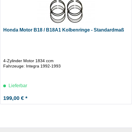
Honda Motor B18 / B18A1 Kolbenringe - Standardmaß
4-Zylinder Motor 1834 ccm
Fahrzeuge: Integra 1992-1993
Lieferbar
199,00 € *