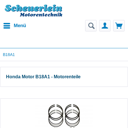
Menü
B18A1
Honda Motor B18A1 - Motorenteile