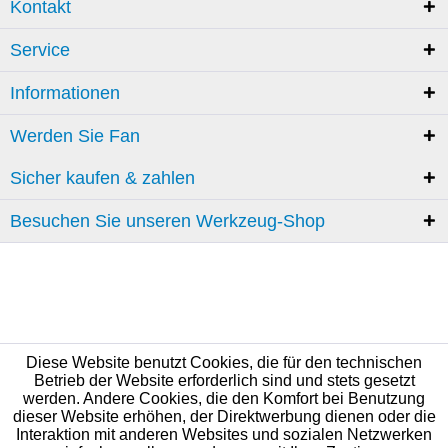
Kontakt
Service
Informationen
Werden Sie Fan
Sicher kaufen & zahlen
Besuchen Sie unseren Werkzeug-Shop
Diese Website benutzt Cookies, die für den technischen
Betrieb der Website erforderlich sind und stets gesetzt
werden. Andere Cookies, die den Komfort bei Benutzung
dieser Website erhöhen, der Direktwerbung dienen oder die
Interaktion mit anderen Websites und sozialen Netzwerken