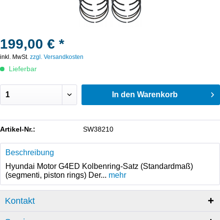
199,00 € *
inkl. MwSt.
zzgl. Versandkosten
Lieferbar
In den
Warenkorb
Artikel-Nr.:
SW38210
Beschreibung
Hyundai Motor G4ED Kolbenring-Satz (Standardmaß)
(segmenti, piston rings) Der...
mehr
Kontakt