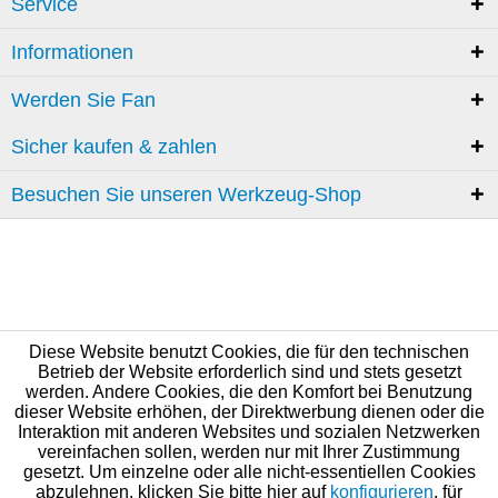
Service
Informationen
Werden Sie Fan
Sicher kaufen & zahlen
Besuchen Sie unseren Werkzeug-Shop
Diese Website benutzt Cookies, die für den technischen
Betrieb der Website erforderlich sind und stets gesetzt
werden. Andere Cookies, die den Komfort bei Benutzung
dieser Website erhöhen, der Direktwerbung dienen oder die
Interaktion mit anderen Websites und sozialen Netzwerken
vereinfachen sollen, werden nur mit Ihrer Zustimmung
gesetzt. Um einzelne oder alle nicht-essentiellen Cookies
abzulehnen, klicken Sie bitte hier auf
konfigurieren
, für