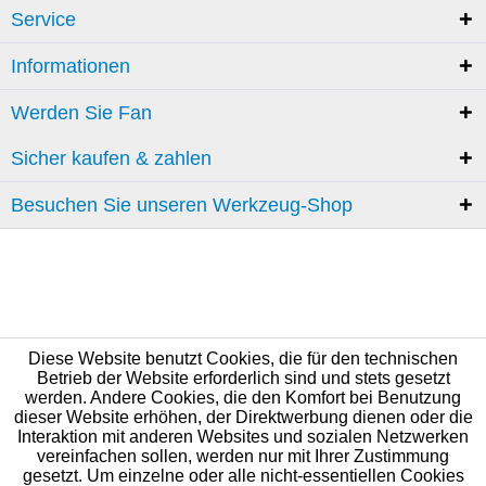
Service
Informationen
Werden Sie Fan
Sicher kaufen & zahlen
Besuchen Sie unseren Werkzeug-Shop
Diese Website benutzt Cookies, die für den technischen
Betrieb der Website erforderlich sind und stets gesetzt
werden. Andere Cookies, die den Komfort bei Benutzung
dieser Website erhöhen, der Direktwerbung dienen oder die
Interaktion mit anderen Websites und sozialen Netzwerken
vereinfachen sollen, werden nur mit Ihrer Zustimmung
gesetzt. Um einzelne oder alle nicht-essentiellen Cookies