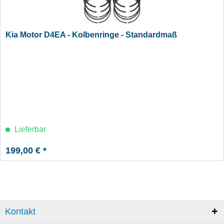
Kia Motor D4EA - Kolbenringe - Standardmaß
Lieferbar
199,00 € *
Kontakt