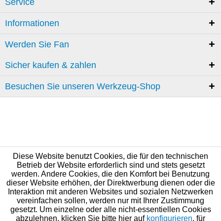
Service
Informationen
Werden Sie Fan
Sicher kaufen & zahlen
Besuchen Sie unseren Werkzeug-Shop
Diese Website benutzt Cookies, die für den technischen
Betrieb der Website erforderlich sind und stets gesetzt
werden. Andere Cookies, die den Komfort bei Benutzung
dieser Website erhöhen, der Direktwerbung dienen oder die
Interaktion mit anderen Websites und sozialen Netzwerken
vereinfachen sollen, werden nur mit Ihrer Zustimmung
gesetzt. Um einzelne oder alle nicht-essentiellen Cookies
abzulehnen, klicken Sie bitte hier auf
konfigurieren
, für