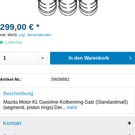
299,00 € *
inkl. MwSt.
zzgl. Versandkosten
Lieferbar
In den
Warenkorb
Artikel-Nr.:
SW38882
Beschreibung
Mazda Motor KL Gasoline Kolbenring-Satz (Standardmaß)
(segmenti, piston rings) Der...
mehr
Kontakt