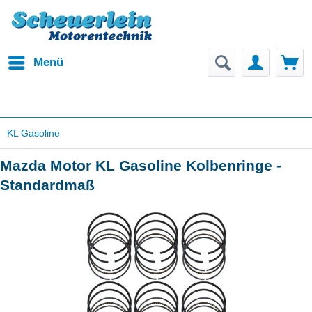
Menü
KL Gasoline
Mazda Motor KL Gasoline Kolbenringe -
Standardmaß