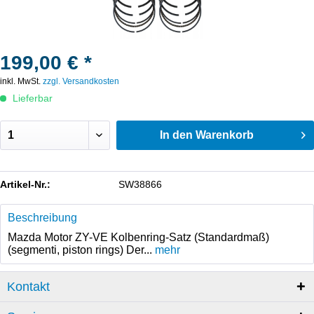
199,00 € *
inkl. MwSt.
zzgl. Versandkosten
Lieferbar
In den
Warenkorb
Artikel-Nr.:
SW38866
Beschreibung
Mazda Motor ZY-VE Kolbenring-Satz (Standardmaß)
(segmenti, piston rings) Der...
mehr
Kontakt