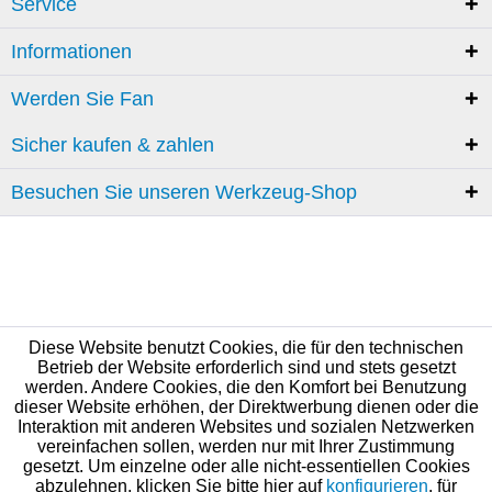
Service
Informationen
Werden Sie Fan
Sicher kaufen & zahlen
Besuchen Sie unseren Werkzeug-Shop
Diese Website benutzt Cookies, die für den technischen
Betrieb der Website erforderlich sind und stets gesetzt
werden. Andere Cookies, die den Komfort bei Benutzung
dieser Website erhöhen, der Direktwerbung dienen oder die
Interaktion mit anderen Websites und sozialen Netzwerken
vereinfachen sollen, werden nur mit Ihrer Zustimmung
gesetzt. Um einzelne oder alle nicht-essentiellen Cookies
abzulehnen, klicken Sie bitte hier auf
konfigurieren
, für