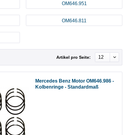
OM646.951
OM646.811
Artikel pro Seite:
Mercedes Benz Motor OM646.986 -
Kolbenringe - Standardmaß