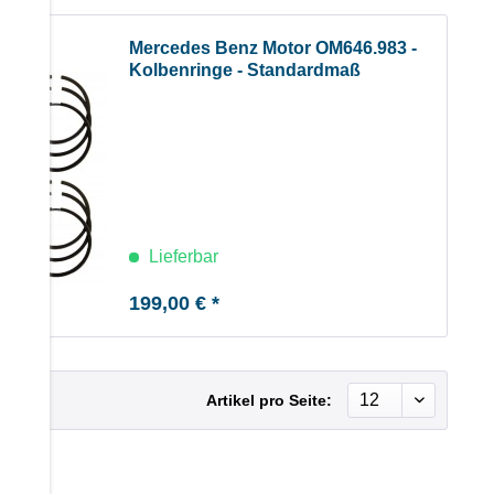
Mercedes Benz Motor OM646.983 -
Kolbenringe - Standardmaß
Lieferbar
199,00 € *
Artikel pro Seite: