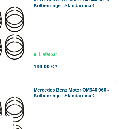
Kolbenringe - Standardmaß
Lieferbar
199,00 € *
Mercedes Benz Motor OM646.966 -
Kolbenringe - Standardmaß
b