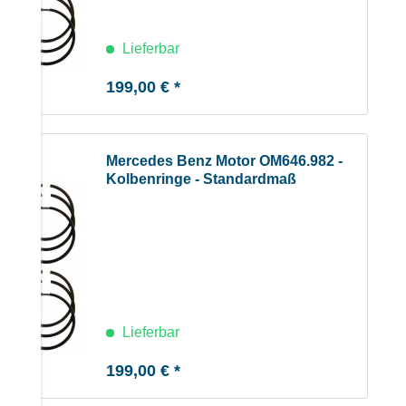
Lieferbar
199,00 € *
Mercedes Benz Motor OM646.982 -
Kolbenringe - Standardmaß
Lieferbar
199,00 € *