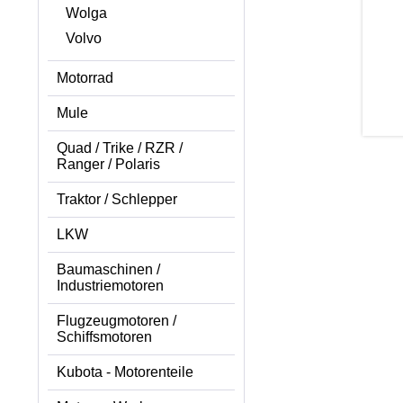
Wolga
Volvo
Motorrad
Mule
Quad / Trike / RZR /
Ranger / Polaris
Traktor / Schlepper
LKW
Baumaschinen /
Industriemotoren
Flugzeugmotoren /
Schiffsmotoren
Kubota - Motorenteile