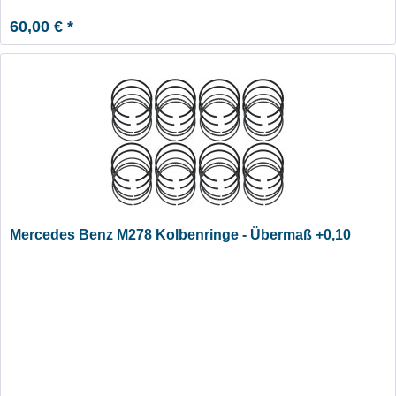
60,00 € *
Mercedes Benz M278 Kolbenringe - Übermaß +0,10