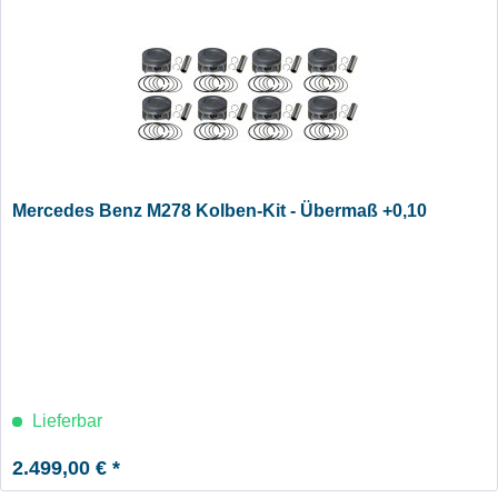
Mercedes Benz M278 Kolben-Kit - Übermaß +0,10
Lieferbar
2.499,00 € *