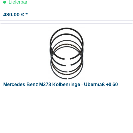
Lieferbar
480,00 € *
Mercedes Benz M278 Kolbenringe - Übermaß +0,60