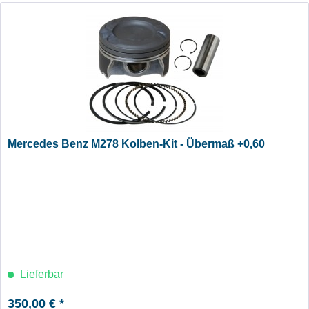
Mercedes Benz M278 Kolben-Kit - Übermaß +0,60
Lieferbar
350,00 € *