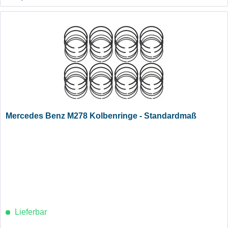
Mercedes Benz M278 Kolbenringe - Standardmaß
Lieferbar