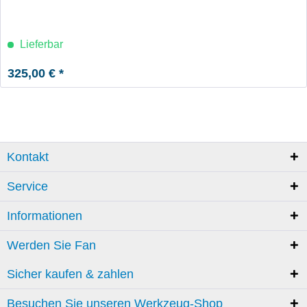
Lieferbar
325,00 € *
Kontakt
Service
Informationen
Werden Sie Fan
Sicher kaufen & zahlen
Besuchen Sie unseren Werkzeug-Shop