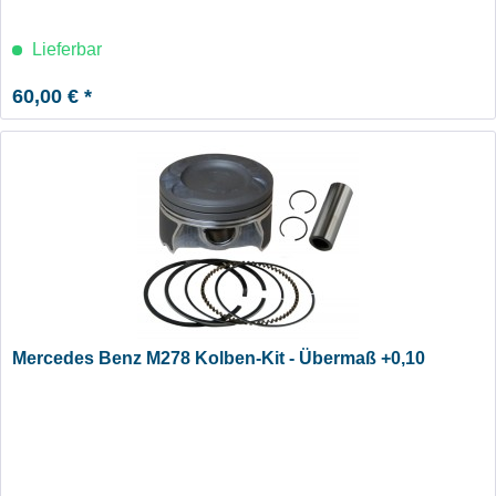
Lieferbar
60,00 € *
Mercedes Benz M278 Kolben-Kit - Übermaß +0,10