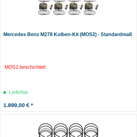
Mercedes Benz M278 Kolben-Kit (MOS2) - Standardmaß
MOS2 beschichtet!
Lieferbar
1.899,00 € *