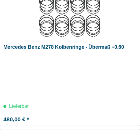
Mercedes Benz M278 Kolbenringe - Übermaß +0,60
Lieferbar
480,00 € *