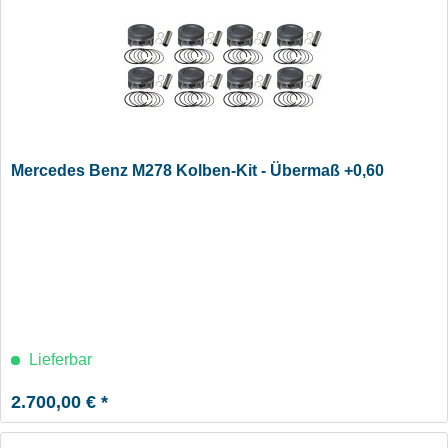
Mercedes Benz M278 Kolben-Kit - Übermaß +0,60
Lieferbar
2.700,00 € *