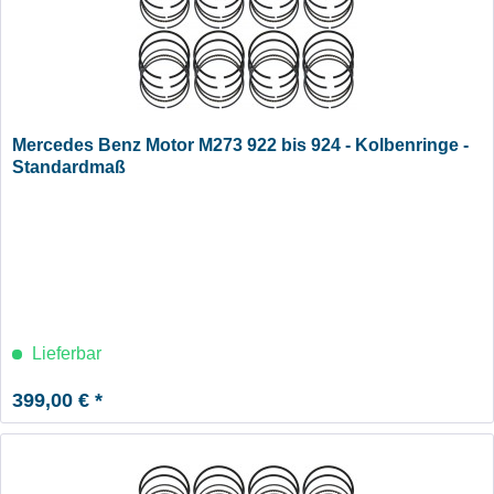
Mercedes Benz Motor M273 922 bis 924 - Kolbenringe -
Standardmaß
Lieferbar
399,00 € *