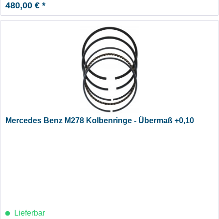
480,00 € *
Mercedes Benz M278 Kolbenringe - Übermaß +0,10
Lieferbar