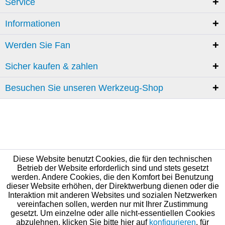
Service
Informationen
Werden Sie Fan
Sicher kaufen & zahlen
Besuchen Sie unseren Werkzeug-Shop
Diese Website benutzt Cookies, die für den technischen
Betrieb der Website erforderlich sind und stets gesetzt
werden. Andere Cookies, die den Komfort bei Benutzung
dieser Website erhöhen, der Direktwerbung dienen oder die
Interaktion mit anderen Websites und sozialen Netzwerken
vereinfachen sollen, werden nur mit Ihrer Zustimmung
gesetzt. Um einzelne oder alle nicht-essentiellen Cookies
abzulehnen, klicken Sie bitte hier auf
konfigurieren
, für