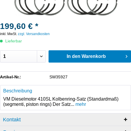
199,60 € *
inkl. MwSt.
zzgl. Versandkosten
Lieferbar
In den
Warenkorb
Artikel-Nr.:
SW35927
Beschreibung
VM Dieselmotor 410SL Kolbenring-Satz (Standardmaß)
(segmenti, piston rings) Der Satz...
mehr
Kontakt