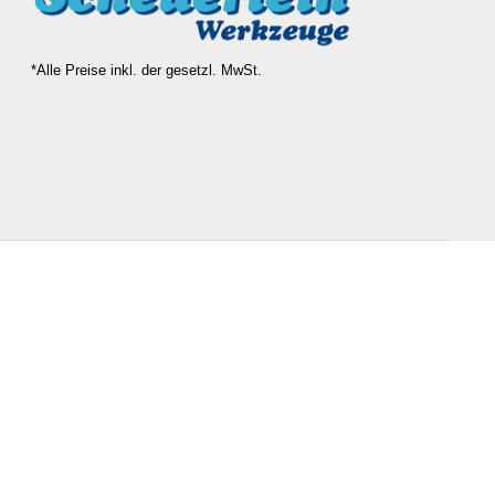
*Alle Preise inkl. der gesetzl. MwSt.