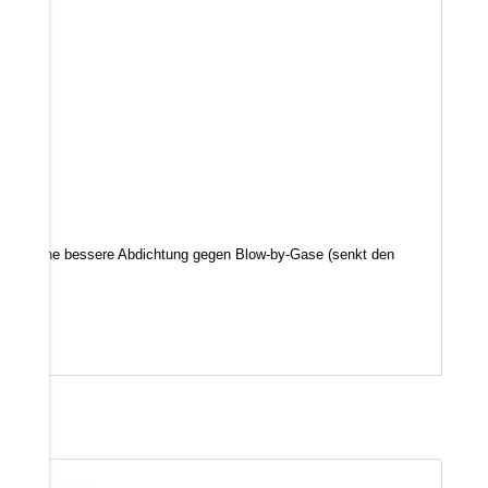
d somit eine bessere Abdichtung gegen Blow-by-Gase (senkt den