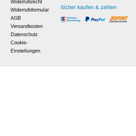
Widerrufsrecht
Sicher kaufen & zahlen
Widerrufsformular
AGB
Versandkosten
Datenschutz
Cookie-
Einstellungen