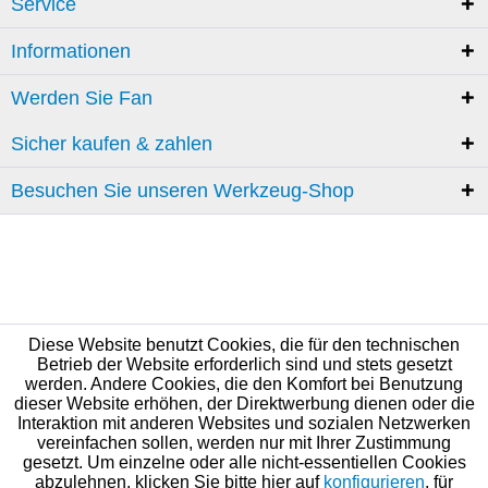
Service
Informationen
Werden Sie Fan
Sicher kaufen & zahlen
Besuchen Sie unseren Werkzeug-Shop
Diese Website benutzt Cookies, die für den technischen
Betrieb der Website erforderlich sind und stets gesetzt
werden. Andere Cookies, die den Komfort bei Benutzung
dieser Website erhöhen, der Direktwerbung dienen oder die
Interaktion mit anderen Websites und sozialen Netzwerken
vereinfachen sollen, werden nur mit Ihrer Zustimmung
gesetzt. Um einzelne oder alle nicht-essentiellen Cookies
abzulehnen, klicken Sie bitte hier auf
konfigurieren
, für