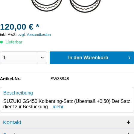
120,00 € *
inkl. MwSt.
zzgl. Versandkosten
Lieferbar
In den
Warenkorb
Artikel-Nr.:
SW35948
Beschreibung
SUZUKI GS450 Kolbenring-Satz (Übermaß +0,50) Der Satz
dient zur Bestückung...
mehr
Kontakt