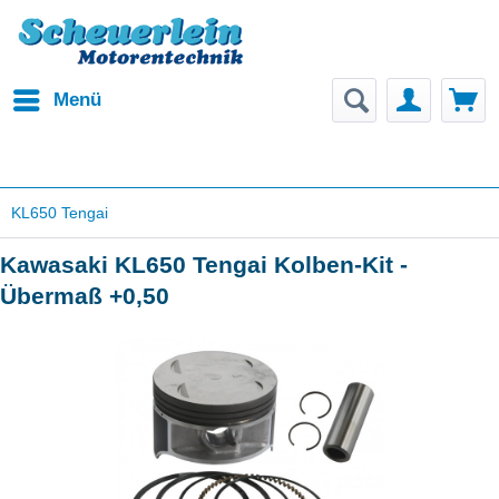
Menü
KL650 Tengai
Kawasaki KL650 Tengai Kolben-Kit -
Übermaß +0,50