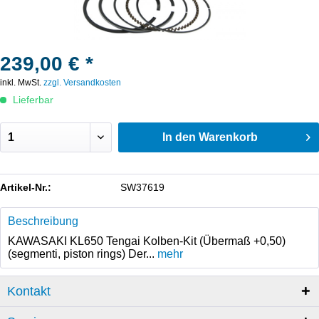
239,00 € *
inkl. MwSt.
zzgl. Versandkosten
Lieferbar
In den
Warenkorb
Artikel-Nr.:
SW37619
Beschreibung
KAWASAKI KL650 Tengai Kolben-Kit (Übermaß +0,50)
(segmenti, piston rings) Der...
mehr
Kontakt