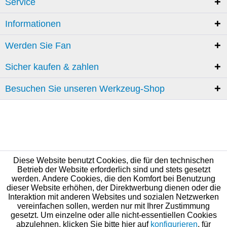
Service
Informationen
Werden Sie Fan
Sicher kaufen & zahlen
Besuchen Sie unseren Werkzeug-Shop
Diese Website benutzt Cookies, die für den technischen
Betrieb der Website erforderlich sind und stets gesetzt
werden. Andere Cookies, die den Komfort bei Benutzung
dieser Website erhöhen, der Direktwerbung dienen oder die
Interaktion mit anderen Websites und sozialen Netzwerken
vereinfachen sollen, werden nur mit Ihrer Zustimmung
gesetzt. Um einzelne oder alle nicht-essentiellen Cookies
abzulehnen, klicken Sie bitte hier auf
konfigurieren
, für