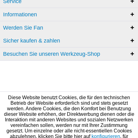
Service
Informationen
Werden Sie Fan
Sicher kaufen & zahlen
Besuchen Sie unseren Werkzeug-Shop
Diese Website benutzt Cookies, die für den technischen
Betrieb der Website erforderlich sind und stets gesetzt
werden. Andere Cookies, die den Komfort bei Benutzung
dieser Website erhöhen, der Direktwerbung dienen oder die
Interaktion mit anderen Websites und sozialen Netzwerken
vereinfachen sollen, werden nur mit Ihrer Zustimmung
gesetzt. Um einzelne oder alle nicht-essentiellen Cookies
abzulehnen, klicken Sie bitte hier auf
konfigurieren
, für