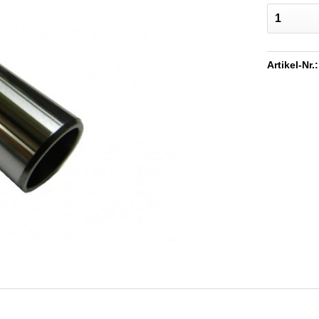
Artikel-Nr.: