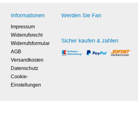
Informationen
Werden Sie Fan
Impressum
Widerrufsrecht
Sicher kaufen & zahlen
Widerrufsformular
AGB
Versandkosten
Datenschutz
Cookie-
Einstellungen