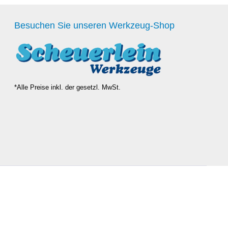
Besuchen Sie unseren Werkzeug-Shop
*Alle Preise inkl. der gesetzl. MwSt.