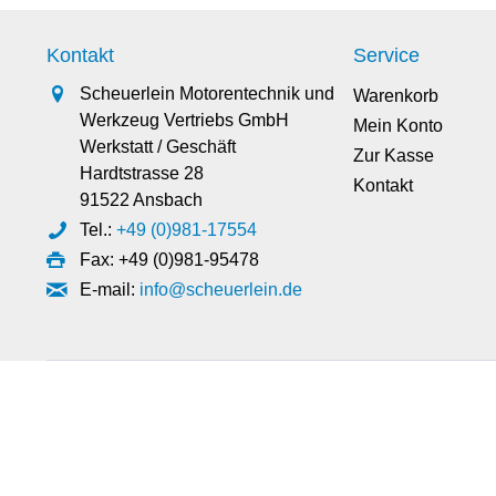
Kontakt
Service
Scheuerlein Motorentechnik und
Warenkorb
Werkzeug Vertriebs GmbH
Mein Konto
Werkstatt / Geschäft
Zur Kasse
Hardtstrasse 28
Kontakt
91522 Ansbach
Tel.:
+49 (0)981-17554
Fax: +49 (0)981-95478
E-mail:
info@scheuerlein.de