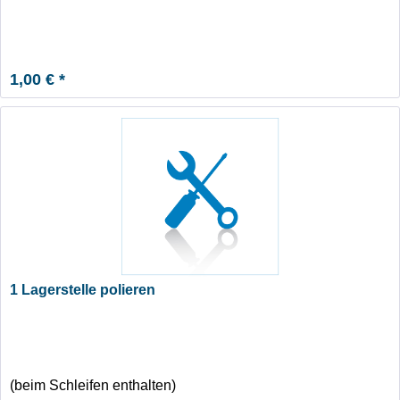
1,00 € *
1 Lagerstelle polieren
(beim Schleifen enthalten)