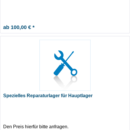
ab 100,00 € *
Spezielles Reparaturlager für Hauptlager
Den Preis hierfür bitte anfragen.