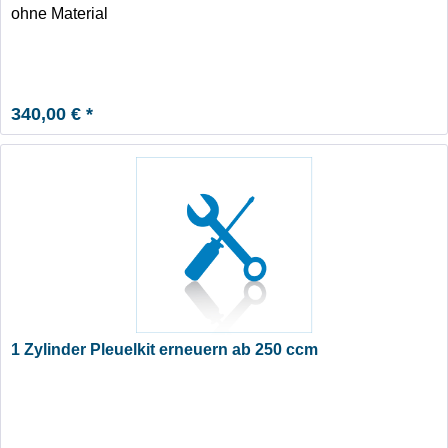
ohne Material
340,00 € *
1 Zylinder Pleuelkit erneuern ab 250 ccm