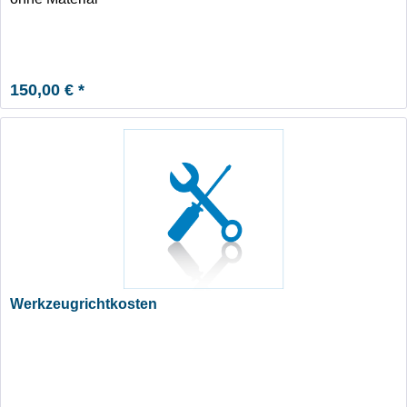
150,00 € *
Werkzeugrichtkosten