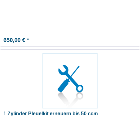
650,00 € *
1 Zylinder Pleuelkit erneuern bis 50 ccm