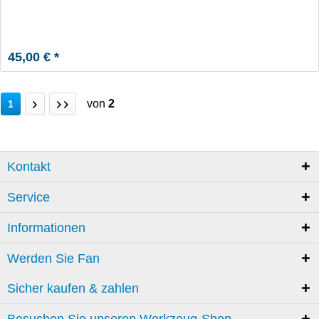
45,00 € *
von
2
1
Kontakt
Service
Informationen
Werden Sie Fan
Sicher kaufen & zahlen
Besuchen Sie unseren Werkzeug-Shop