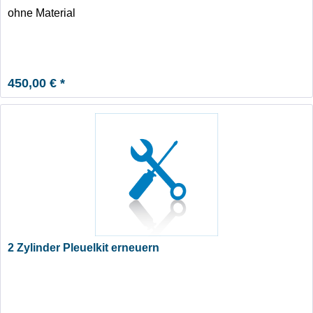
ohne Material
450,00 € *
2 Zylinder Pleuelkit erneuern