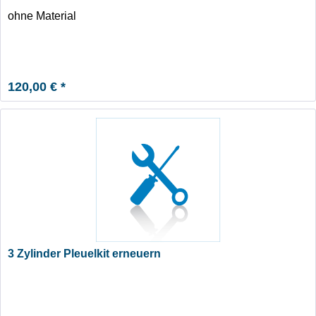
ohne Material
120,00 € *
3 Zylinder Pleuelkit erneuern