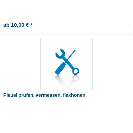
ab 10,00 € *
Pleuel prüfen, vermessen, flexhonen