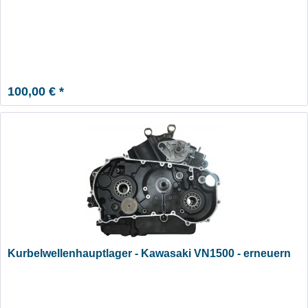
100,00 € *
Kurbelwellenhauptlager - Kawasaki VN1500 - erneuern