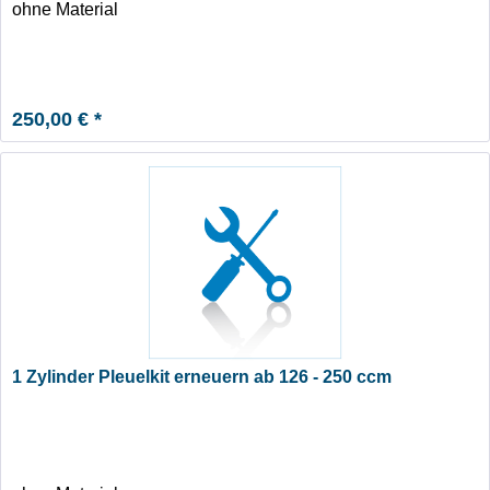
ohne Material
250,00 € *
1 Zylinder Pleuelkit erneuern ab 126 - 250 ccm