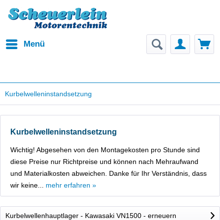
Menü
Kurbelwelleninstandsetzung
Kurbelwelleninstandsetzung
Wichtig! Abgesehen von den Montagekosten pro Stunde sind
diese Preise nur Richtpreise und können nach Mehraufwand
und Materialkosten abweichen. Danke für Ihr Verständnis, dass
wir keine...
mehr erfahren »
Kurbelwellenhauptlager - Kawasaki VN1500 - erneuern