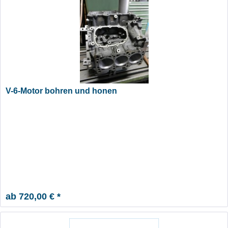
V-6-Motor bohren und honen
ab 720,00 € *