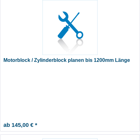
Motorblock / Zylinderblock planen bis 1200mm Länge
ab 145,00 € *