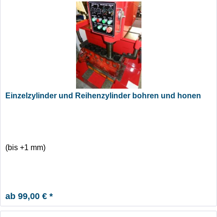
Einzelzylinder und Reihenzylinder bohren und honen
(bis +1 mm)
ab 99,00 € *