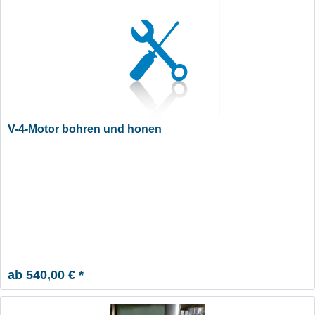
V-4-Motor bohren und honen
ab 540,00 € *