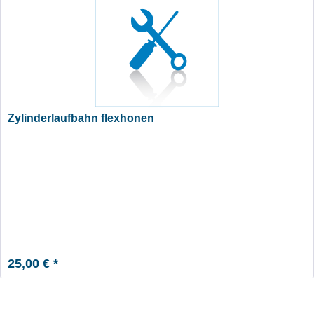
Zylinderlaufbahn flexhonen
25,00 € *