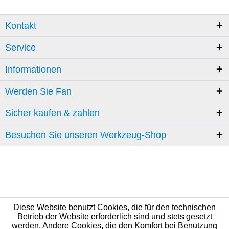
Kontakt
Service
Informationen
Werden Sie Fan
Sicher kaufen & zahlen
Besuchen Sie unseren Werkzeug-Shop
Diese Website benutzt Cookies, die für den technischen
Betrieb der Website erforderlich sind und stets gesetzt
werden. Andere Cookies, die den Komfort bei Benutzung