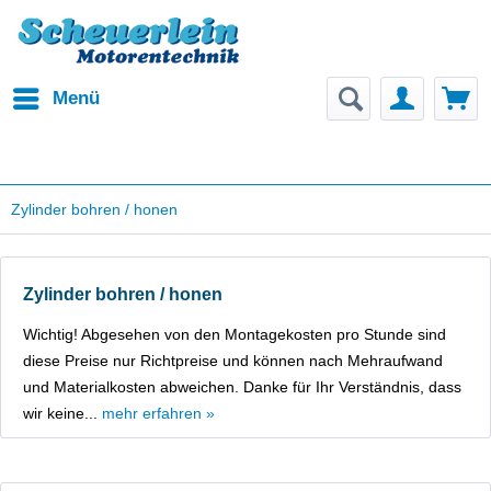
Menü
Zylinder bohren / honen
Zylinder bohren / honen
Wichtig! Abgesehen von den Montagekosten pro Stunde sind
diese Preise nur Richtpreise und können nach Mehraufwand
und Materialkosten abweichen. Danke für Ihr Verständnis, dass
wir keine...
mehr erfahren »