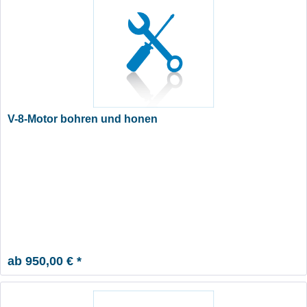
V-8-Motor bohren und honen
ab 950,00 € *