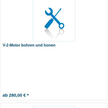
V-2-Motor bohren und honen
ab 280,00 € *