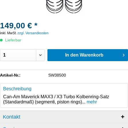
149,00 € *
inkl. MwSt.
zzgl. Versandkosten
Lieferbar
In den
Warenkorb
Artikel-Nr.:
SW38500
Beschreibung
Can-Am Maverick MAX3 / X3 Turbo Kolbenring-Satz
(Standardmaß) (segmenti, piston rings)...
mehr
Kontakt