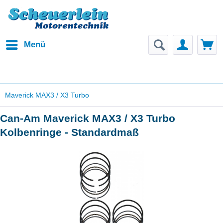
Menü
Maverick MAX3 / X3 Turbo
Can-Am Maverick MAX3 / X3 Turbo
Kolbenringe - Standardmaß