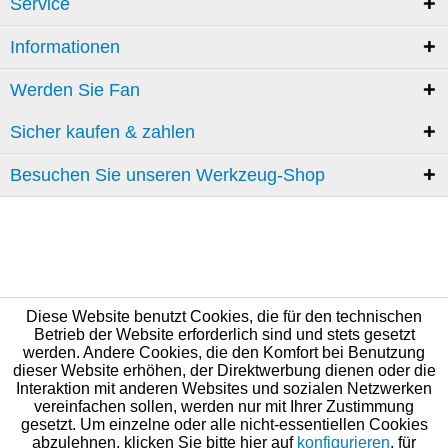
Service
Informationen
Werden Sie Fan
Sicher kaufen & zahlen
Besuchen Sie unseren Werkzeug-Shop
Diese Website benutzt Cookies, die für den technischen
Betrieb der Website erforderlich sind und stets gesetzt
werden. Andere Cookies, die den Komfort bei Benutzung
dieser Website erhöhen, der Direktwerbung dienen oder die
Interaktion mit anderen Websites und sozialen Netzwerken
vereinfachen sollen, werden nur mit Ihrer Zustimmung
gesetzt. Um einzelne oder alle nicht-essentiellen Cookies
abzulehnen, klicken Sie bitte hier auf
konfigurieren
, für