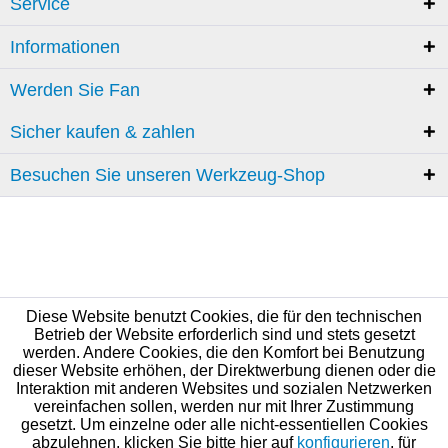
Service
Informationen
Werden Sie Fan
Sicher kaufen & zahlen
Besuchen Sie unseren Werkzeug-Shop
Diese Website benutzt Cookies, die für den technischen
Betrieb der Website erforderlich sind und stets gesetzt
werden. Andere Cookies, die den Komfort bei Benutzung
dieser Website erhöhen, der Direktwerbung dienen oder die
Interaktion mit anderen Websites und sozialen Netzwerken
vereinfachen sollen, werden nur mit Ihrer Zustimmung
gesetzt. Um einzelne oder alle nicht-essentiellen Cookies
abzulehnen, klicken Sie bitte hier auf
konfigurieren
, für