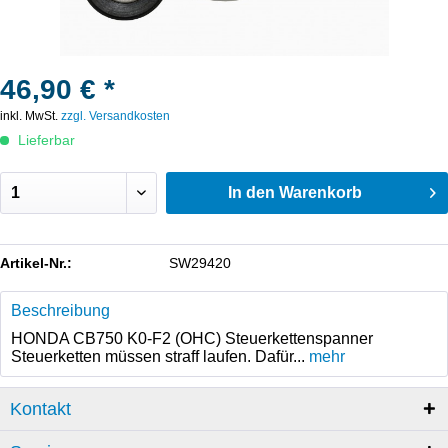
46,90 € *
inkl. MwSt.
zzgl. Versandkosten
Lieferbar
In den
Warenkorb
Artikel-Nr.:
SW29420
Beschreibung
HONDA CB750 K0-F2 (OHC) Steuerkettenspanner
Steuerketten müssen straff laufen. Dafür...
mehr
Kontakt