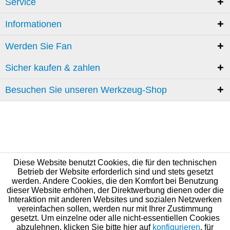
Service
Informationen
Werden Sie Fan
Sicher kaufen & zahlen
Besuchen Sie unseren Werkzeug-Shop
Diese Website benutzt Cookies, die für den technischen
Betrieb der Website erforderlich sind und stets gesetzt
werden. Andere Cookies, die den Komfort bei Benutzung
dieser Website erhöhen, der Direktwerbung dienen oder die
Interaktion mit anderen Websites und sozialen Netzwerken
vereinfachen sollen, werden nur mit Ihrer Zustimmung
gesetzt. Um einzelne oder alle nicht-essentiellen Cookies
abzulehnen, klicken Sie bitte hier auf
konfigurieren
, für