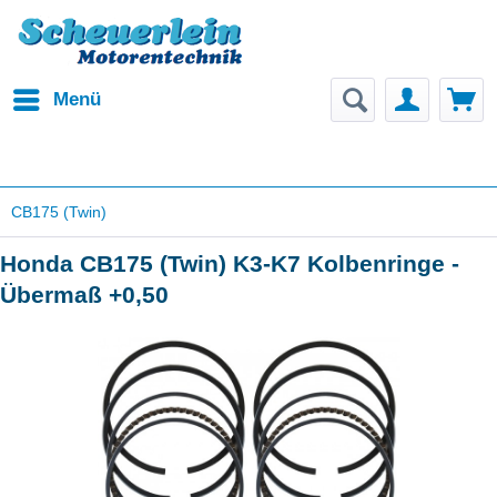
Menü
CB175 (Twin)
Honda CB175 (Twin) K3-K7 Kolbenringe -
Übermaß +0,50