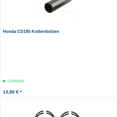
Honda CD185 Kolbenbolzen
Lieferbar
13,90 € *