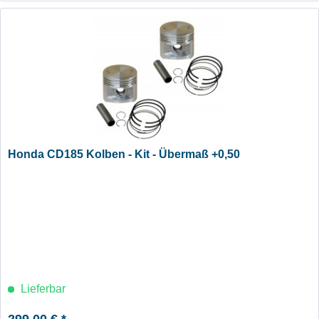
Honda CD185 Kolben - Kit - Übermaß +0,50
Lieferbar
299,00 € *