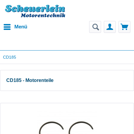
Menü
CD185
CD185 - Motorenteile