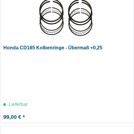
Honda CD185 Kolbenringe - Übermaß +0,25
Lieferbar
99,00 € *