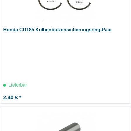
Honda CD185 Kolbenbolzensicherungsring-Paar
Lieferbar
2,40 € *