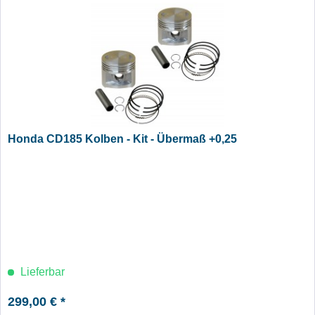
Honda CD185 Kolben - Kit - Übermaß +0,25
Lieferbar
299,00 € *