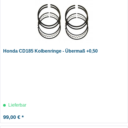
Honda CD185 Kolbenringe - Übermaß +0,50
Lieferbar
99,00 € *