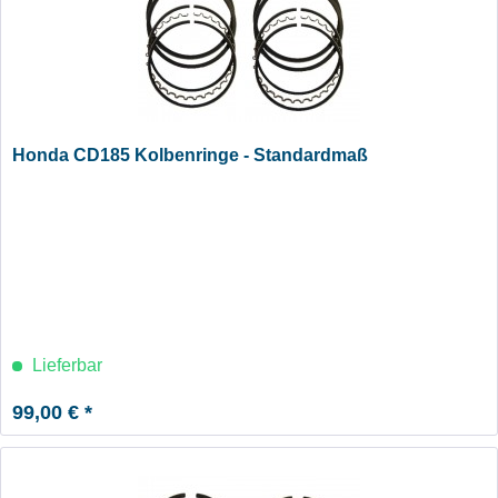
Honda CD185 Kolbenringe - Standardmaß
Lieferbar
99,00 € *