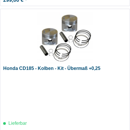
Honda CD185 - Kolben - Kit - Übermaß +0,25
Lieferbar