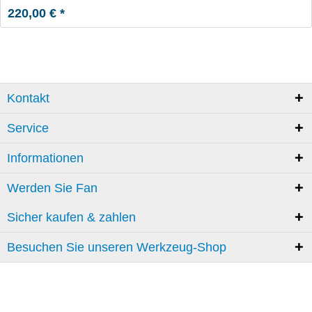
220,00 € *
Kontakt
Service
Informationen
Werden Sie Fan
Sicher kaufen & zahlen
Besuchen Sie unseren Werkzeug-Shop