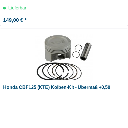
Lieferbar
149,00 € *
Honda CBF125 (KTE) Kolben-Kit - Übermaß +0,50