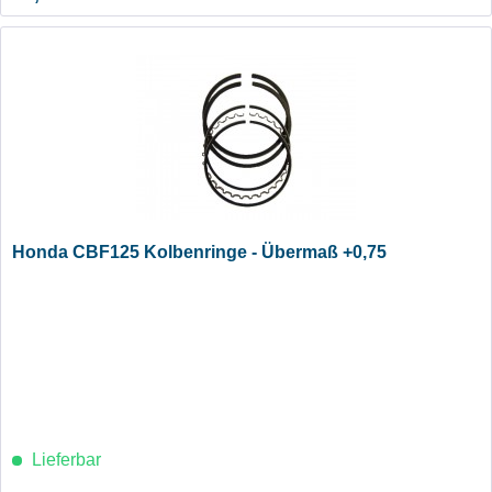
Honda CBF125 Kolbenringe - Übermaß +0,75
Lieferbar