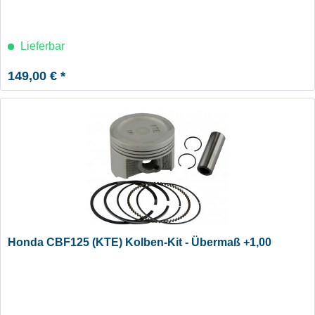
Lieferbar
149,00 € *
Honda CBF125 (KTE) Kolben-Kit - Übermaß +1,00