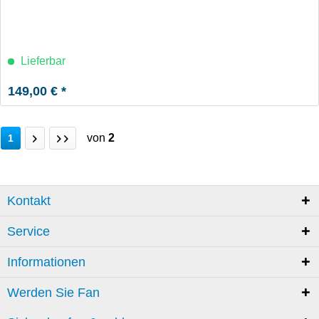
Lieferbar
149,00 € *
von
2
1
Kontakt
Service
Informationen
Werden Sie Fan