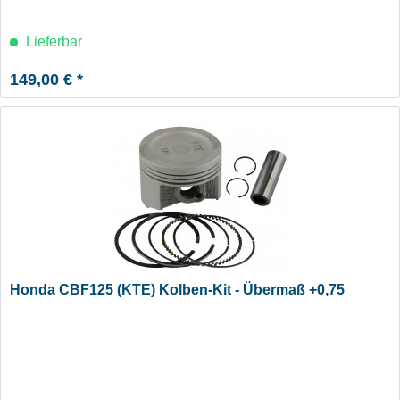
Lieferbar
149,00 € *
Honda CBF125 (KTE) Kolben-Kit - Übermaß +0,75