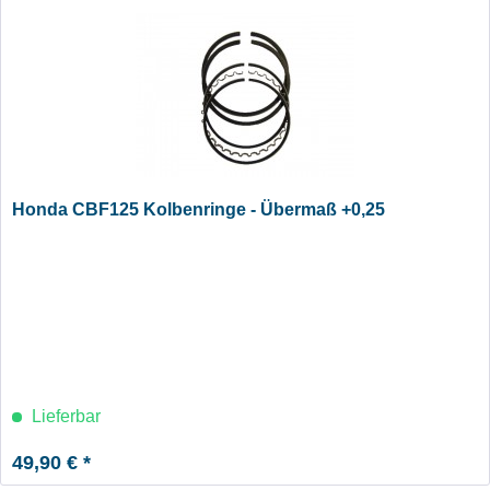
Honda CBF125 Kolbenringe - Übermaß +0,25
Lieferbar
49,90 € *