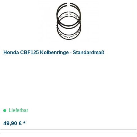
Honda CBF125 Kolbenringe - Standardmaß
Lieferbar
49,90 € *