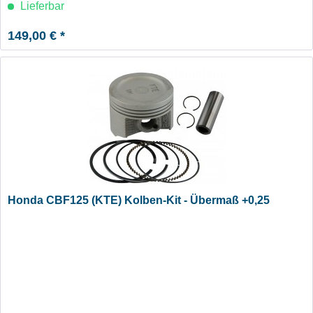
Lieferbar
149,00 € *
Honda CBF125 (KTE) Kolben-Kit - Übermaß +0,25