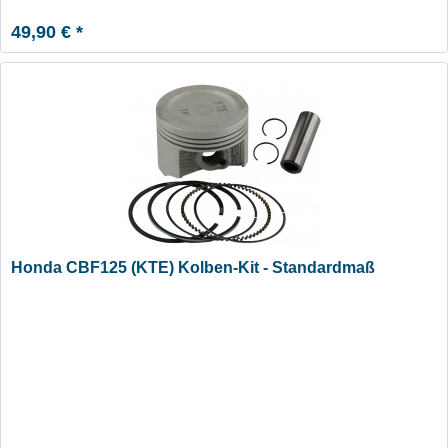
49,90 € *
Honda CBF125 (KTE) Kolben-Kit - Standardmaß