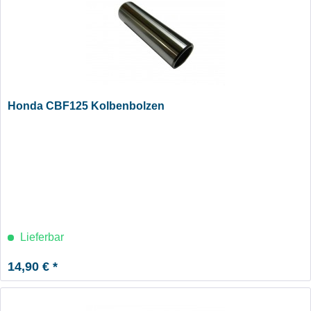
Honda CBF125 Kolbenbolzen
Lieferbar
14,90 € *