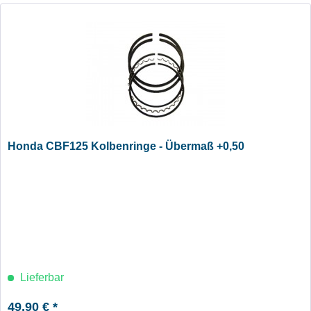
Honda CBF125 Kolbenringe - Übermaß +0,50
Lieferbar
49,90 € *