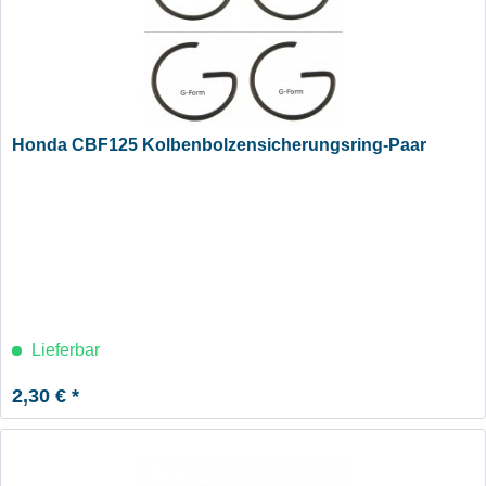
Honda CBF125 Kolbenbolzensicherungsring-Paar
Lieferbar
2,30 € *