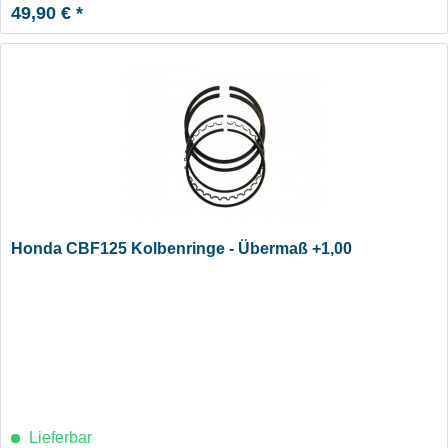
49,90 € *
Honda CBF125 Kolbenringe - Übermaß +1,00
Lieferbar