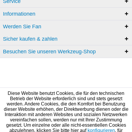
Service
Informationen
Werden Sie Fan
Sicher kaufen & zahlen
Besuchen Sie unseren Werkzeug-Shop
Diese Website benutzt Cookies, die für den technischen
Betrieb der Website erforderlich sind und stets gesetzt
werden. Andere Cookies, die den Komfort bei Benutzung
dieser Website erhöhen, der Direktwerbung dienen oder die
Interaktion mit anderen Websites und sozialen Netzwerken
vereinfachen sollen, werden nur mit Ihrer Zustimmung
gesetzt. Um einzelne oder alle nicht-essentiellen Cookies
abzulehnen, klicken Sie bitte hier auf
konfigurieren
, für