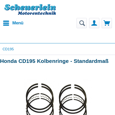
Menü
CD195
Honda CD195 Kolbenringe - Standardmaß