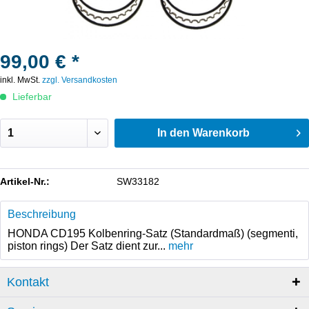
99,00 € *
inkl. MwSt.
zzgl. Versandkosten
Lieferbar
In den
Warenkorb
Artikel-Nr.:
SW33182
Beschreibung
HONDA CD195 Kolbenring-Satz (Standardmaß) (segmenti,
piston rings) Der Satz dient zur...
mehr
Kontakt