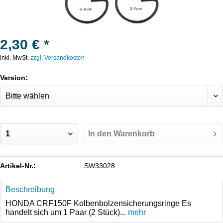
2,30 € *
inkl. MwSt.
zzgl. Versandkosten
Version:
In den
Warenkorb
Artikel-Nr.:
SW33028
Beschreibung
HONDA CRF150F Kolbenbolzensicherungsringe Es
handelt sich um 1 Paar (2 Stück)...
mehr