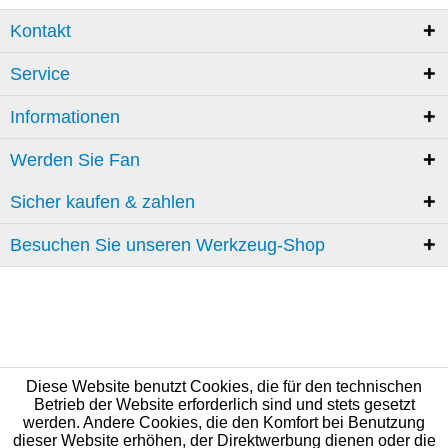
Kontakt
Service
Informationen
Werden Sie Fan
Sicher kaufen & zahlen
Besuchen Sie unseren Werkzeug-Shop
Diese Website benutzt Cookies, die für den technischen
Betrieb der Website erforderlich sind und stets gesetzt
werden. Andere Cookies, die den Komfort bei Benutzung
dieser Website erhöhen, der Direktwerbung dienen oder die